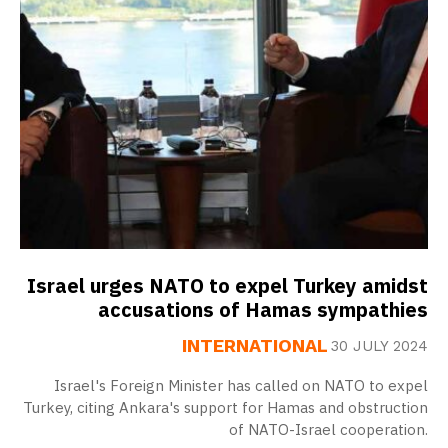
Israel urges NATO to expel Turkey amidst
accusations of Hamas sympathies
INTERNATIONAL
30 JULY 2024
Israel's Foreign Minister has called on NATO to expel
Turkey, citing Ankara's support for Hamas and obstruction
of NATO-Israel cooperation.