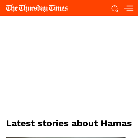
Latest stories about
Hamas