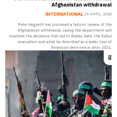
Afghanistan withdrawal
INTERNATIONAL
24 APRIL 2026
Pete Hegseth has promised a historic review of the
Afghanistan withdrawal, saying the department will
examine the decisions that led to Abbey Gate, the Kabul
evacuation and what he described as a wider loss of
American deterrence after 2021.