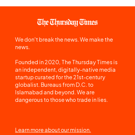
We don't break the news. We make the
news.
Founded in 2020, The Thursday Times is
an independent, digitally-native media
startup curated for the 21st-century
globalist. Bureaus from D.C. to
Islamabad and beyond. We are
dangerous to those who trade in lies.
Learn more about our mission.