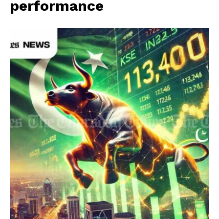
performance