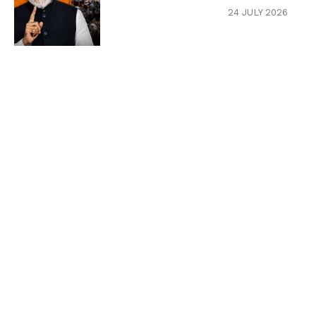
24 JULY 2026