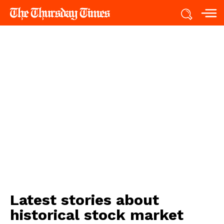
Latest stories about
historical stock market