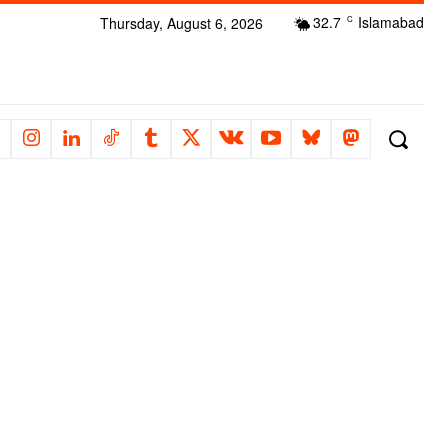
32.7
Islamabad
Thursday, August 6, 2026
C