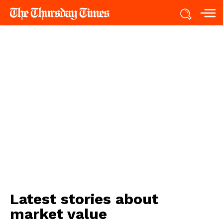
Latest stories about
market value