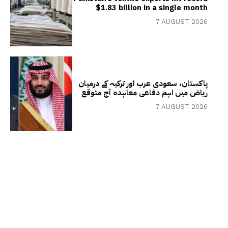
$1.83 billion in a single month
7 AUGUST 2026
پاکستان، سعودی عرب اور ترکیہ کے درمیان
ریاض میں اہم دفاعی معاہدہ آج متوقع
7 AUGUST 2026