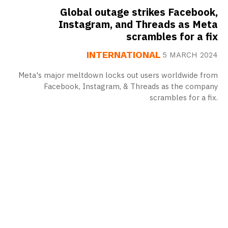
Global outage strikes Facebook,
Instagram, and Threads as Meta
scrambles for a fix
INTERNATIONAL
5 MARCH 2024
Meta's major meltdown locks out users worldwide from
Facebook, Instagram, & Threads as the company
scrambles for a fix.