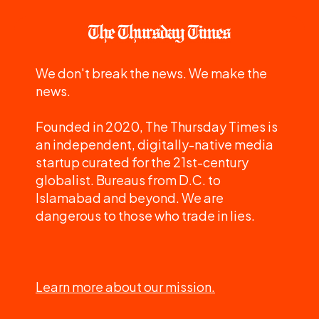
We don't break the news. We make the
news.
Founded in 2020, The Thursday Times is
an independent, digitally-native media
startup curated for the 21st-century
globalist. Bureaus from D.C. to
Islamabad and beyond. We are
dangerous to those who trade in lies.
Learn more about our mission.