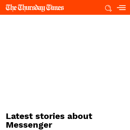
Latest stories about
Messenger