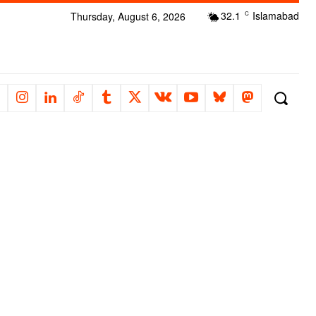
32.1
Islamabad
Thursday, August 6, 2026
C