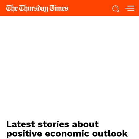
Latest stories about
positive economic outlook