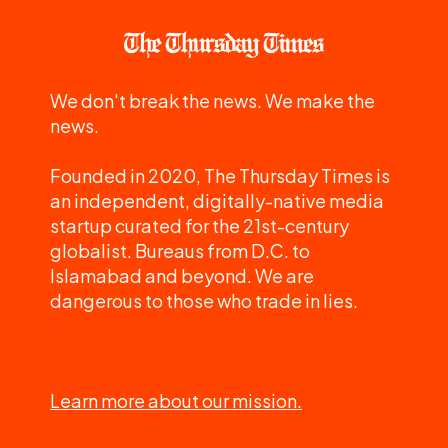
We don't break the news. We make the
news.
Founded in 2020, The Thursday Times is
an independent, digitally-native media
startup curated for the 21st-century
globalist. Bureaus from D.C. to
Islamabad and beyond. We are
dangerous to those who trade in lies.
Learn more about our mission.