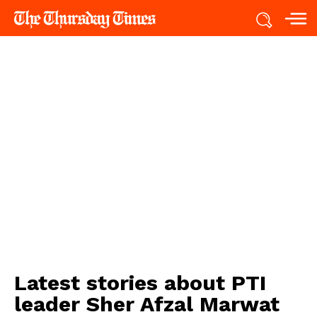
Latest stories about
PTI
leader Sher Afzal Marwat