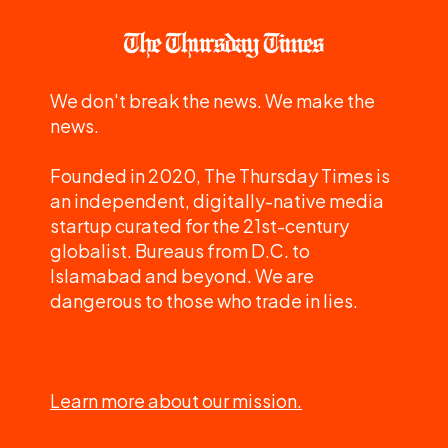
We don't break the news. We make the
news.
Founded in 2020, The Thursday Times is
an independent, digitally-native media
startup curated for the 21st-century
globalist. Bureaus from D.C. to
Islamabad and beyond. We are
dangerous to those who trade in lies.
Learn more about our mission.