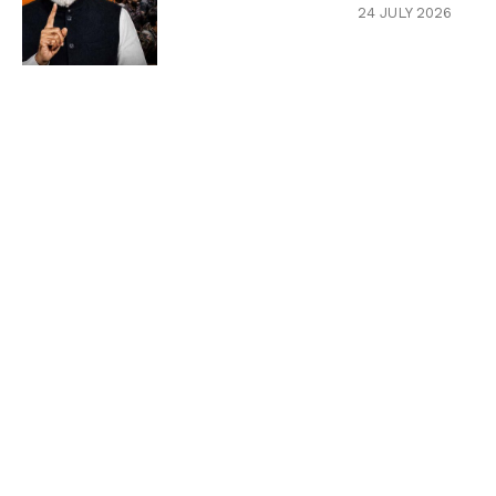
24 JULY 2026