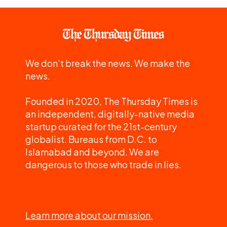
We don't break the news. We make the
news.
Founded in 2020, The Thursday Times is
an independent, digitally-native media
startup curated for the 21st-century
globalist. Bureaus from D.C. to
Islamabad and beyond. We are
dangerous to those who trade in lies.
Learn more about our mission.