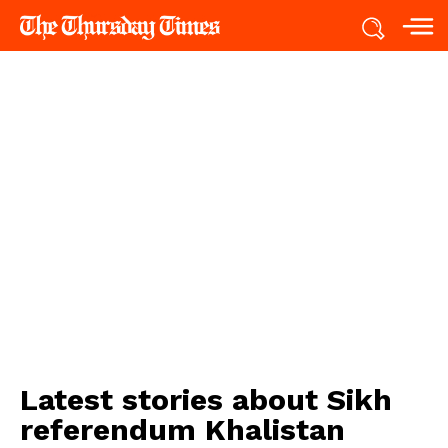
Latest stories about
Sikh
referendum Khalistan