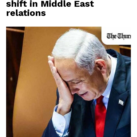
shift in Middle East
relations