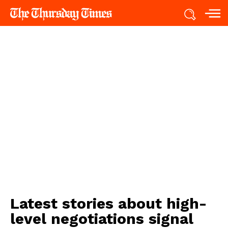
Latest stories about
high-
level negotiations signal