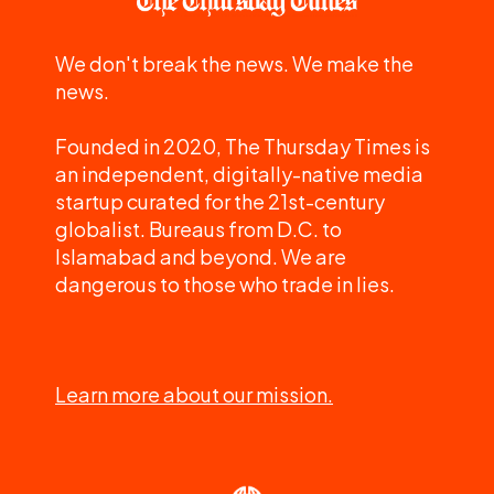
We don't break the news. We make the
news.
Founded in 2020, The Thursday Times is
an independent, digitally-native media
startup curated for the 21st-century
globalist. Bureaus from D.C. to
Islamabad and beyond. We are
dangerous to those who trade in lies.
Learn more about our mission.