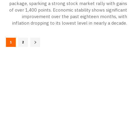
package, sparking a strong stock market rally with gains
of over 1,400 points. Economic stability shows significant
improvement over the past eighteen months, with
inflation dropping to its lowest level in nearly a decade.
1
2