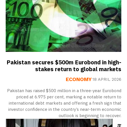
Pakistan secures $500m Eurobond in high-
stakes return to global markets
ECONOMY
18 APRIL 2026
Pakistan has raised $500 million in a three-year Eurobond
priced at 6.975 per cent, marking a notable return to
international debt markets and offering a fresh sign that
investor confidence in the country’s near-term economic
outlook is beginning to recover.