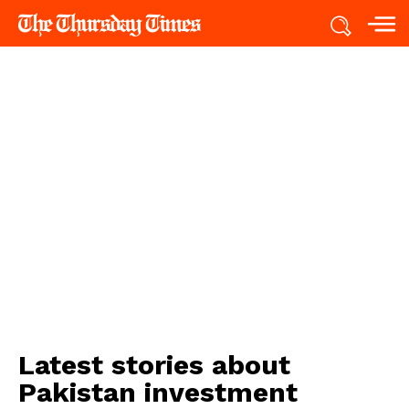
Latest stories about
Pakistan investment