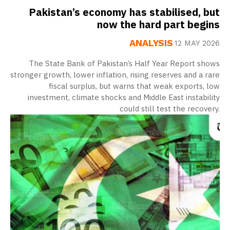
Pakistan’s economy has stabilised, but
now the hard part begins
ANALYSIS
12 MAY 2026
The State Bank of Pakistan’s Half Year Report shows
stronger growth, lower inflation, rising reserves and a rare
fiscal surplus, but warns that weak exports, low
investment, climate shocks and Middle East instability
could still test the recovery.