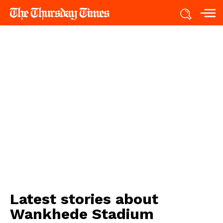
Latest stories about
Wankhede Stadium