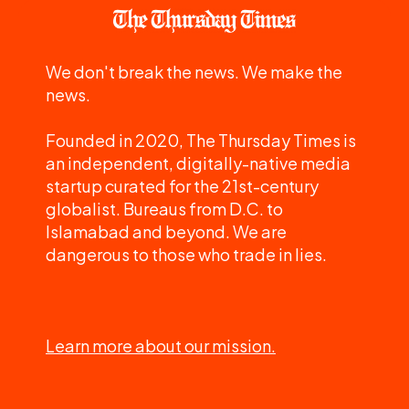
We don't break the news. We make the
news.
Founded in 2020, The Thursday Times is
an independent, digitally-native media
startup curated for the 21st-century
globalist. Bureaus from D.C. to
Islamabad and beyond. We are
dangerous to those who trade in lies.
Learn more about our mission.