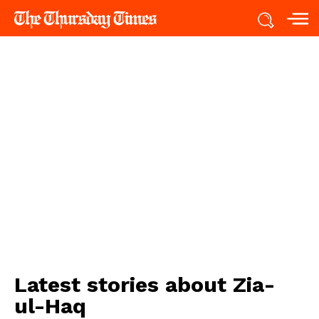
Latest stories about
Zia-
ul-Haq