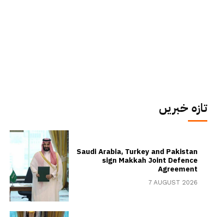
تازہ خبریں
Saudi Arabia, Turkey and Pakistan
sign Makkah Joint Defence
Agreement
7 AUGUST 2026