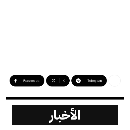
Facebook
X
Telegram
الأخبار