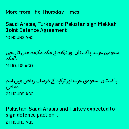
More from The Thursday Times
Saudi Arabia, Turkey and Pakistan sign Makkah
Joint Defence Agreement
10 HOURS AGO
سعودی عرب، پاکستان اور ترکیہ نے مکہ مکرمہ میں تاریخی
”مکہ...
11 HOURS AGO
پاکستان، سعودی عرب اور ترکیہ کے درمیان ریاض میں اہم
دفاعی...
21 HOURS AGO
Pakistan, Saudi Arabia and Turkey expected to
sign defence pact on...
21 HOURS AGO