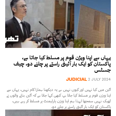
یہاں سے اپنا ویژن قوم پر مسلط کیا جاتا ہے،
پاکستان کو ایک بار آئینی راستے پر چلنے دو، چیف
جسٹس
JUDICIAL
2 JULY 2024
آئین میں کیا نہیں اور کیوں نہیں ہے یہ دیکھنا ہمارا کام نہیں، یہاں سے
اپنا ویژن قوم پر مسلط کیا جاتا ہے، کبھی کہا جاتا ہے کہ آئین بنانے والوں نے
ٹھیک نہیں سمجھا لہذا ہم اپنا ویژن پارلیمنٹ پر مسلط کر رہے ہیں،
پاکستان کو ایک بار آئینی راستے پر چلنے دو۔