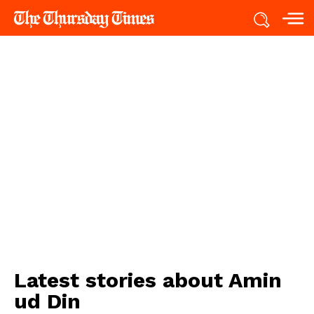
Latest stories about
Amin
ud Din