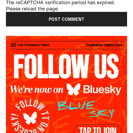
The reCAPTCHA verification period has expired.
Please reload the page.