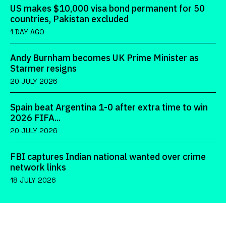
US makes $10,000 visa bond permanent for 50
countries, Pakistan excluded
1 DAY AGO
Andy Burnham becomes UK Prime Minister as
Starmer resigns
20 JULY 2026
Spain beat Argentina 1-0 after extra time to win
2026 FIFA...
20 JULY 2026
FBI captures Indian national wanted over crime
network links
18 JULY 2026