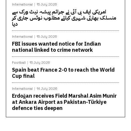
International
15 July 2026
امریکی ایف بی آئی نے جرائم پیشہ نیٹ ورک سے
منسلک بھارتی شہری کیلئے مطلوب نوٹس جاری کر
دیا
International
15 July 2026
FBI issues wanted notice for Indian
national linked to crime network
Football
15 July 2026
Spain beat France 2-0 to reach the World
Cup final
International
14 July 2026
Erdoğan receives Field Marshal Asim Munir
at Ankara Airport as Pakistan-Türkiye
defence ties deepen