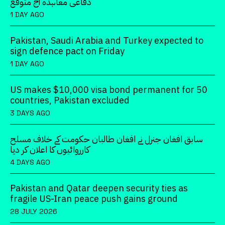
دفاعی معاہدہ آج متوقع
1 DAY AGO
Pakistan, Saudi Arabia and Turkey expected to
sign defence pact on Friday
1 DAY AGO
US makes $10,000 visa bond permanent for 50
countries, Pakistan excluded
3 DAYS AGO
سابق افغان جنرل نے افغان طالبان حکومت کے خلاف مسلح
کارروائیوں کا اعلان کر دیا
4 DAYS AGO
Pakistan and Qatar deepen security ties as
fragile US-Iran peace push gains ground
28 JULY 2026