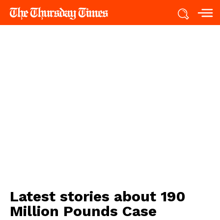
Latest stories about
190
Million Pounds Case