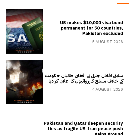
US makes $10,000 visa bond
permanent for 50 countries,
Pakistan excluded
5 AUGUST 2026
سابق افغان جنرل نے افغان طالبان حکومت
کے خلاف مسلح کارروائیوں کا اعلان کر دیا
4 AUGUST 2026
Pakistan and Qatar deepen security
ties as fragile US-Iran peace push
gains ground