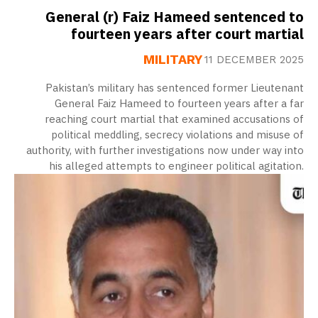
General (r) Faiz Hameed sentenced to
fourteen years after court martial
MILITARY
11 DECEMBER 2025
Pakistan’s military has sentenced former Lieutenant
General Faiz Hameed to fourteen years after a far
reaching court martial that examined accusations of
political meddling, secrecy violations and misuse of
authority, with further investigations now under way into
his alleged attempts to engineer political agitation.