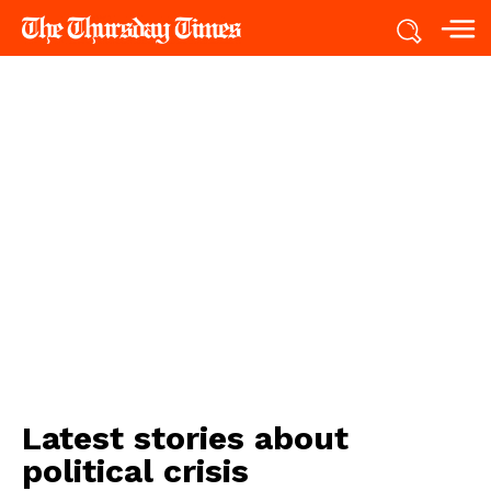
Latest stories about
political crisis