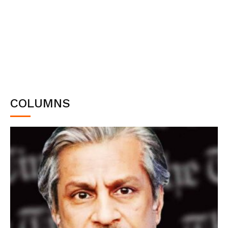
COLUMNS