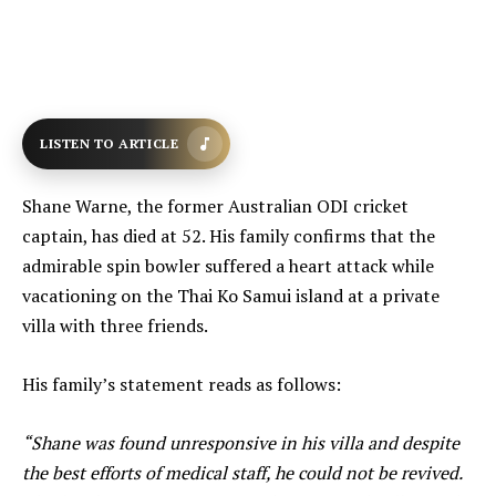
LISTEN TO ARTICLE
Shane Warne, the former Australian ODI cricket
captain, has died at 52. His family confirms that the
admirable spin bowler suffered a heart attack while
vacationing on the Thai Ko Samui island at a private
villa with three friends.
His family’s statement reads as follows:
“Shane was found unresponsive in his villa and despite
the best efforts of medical staff, he could not be revived.