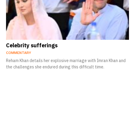
Celebrity sufferings
COMMENTARY
Reham Khan details her explosive marriage with Imran Khan and
the challenges she endured during this difficult time.