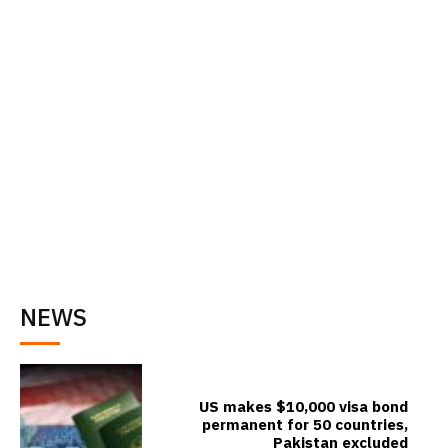
NEWS
US makes $10,000 visa bond
permanent for 50 countries,
Pakistan excluded