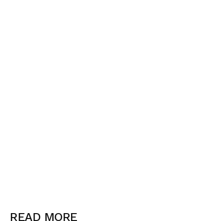
READ MORE