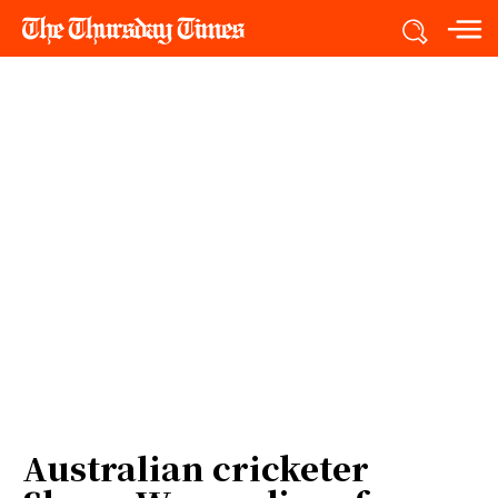
Australian cricketer