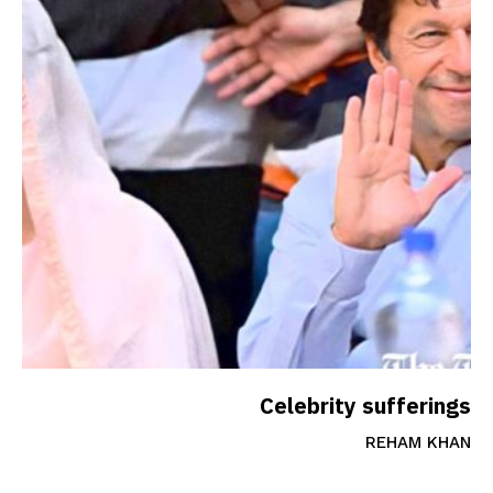
Celebrity sufferings
REHAM KHAN