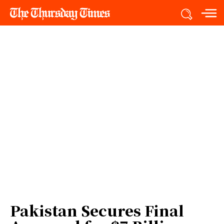
Pakistan Secures Final