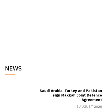
NEWS
Saudi Arabia, Turkey and Pakistan
sign Makkah Joint Defence
Agreement
7 AUGUST 2026