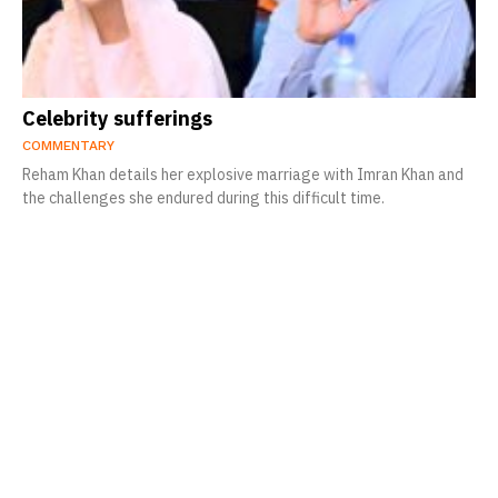
Celebrity sufferings
COMMENTARY
Reham Khan details her explosive marriage with Imran Khan and
the challenges she endured during this difficult time.