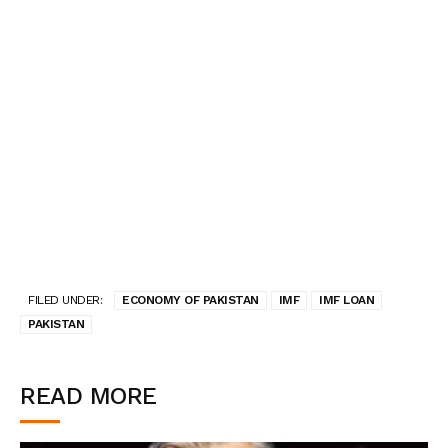
FILED UNDER:
ECONOMY OF PAKISTAN
IMF
IMF LOAN
PAKISTAN
READ MORE