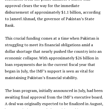
approval clears the way for the immediate
disbursement of approximately $1.1 billion, according
to Jameel Ahmad, the governor of Pakistan’s State
Bank.
This crucial funding comes at a time when Pakistan is
struggling to meet its financial obligations amid a
dollar shortage that nearly pushed the country into an
economic collapse. With approximately $26 billion in
loan repayments due in the current fiscal year that
began in July, the IMF’s support is seen as vital for
maintaining Pakistan’s financial stability.
The loan program, initially announced in July, had been
awaiting final approval from the IMF’s executive board.
A deal was originally expected to be finalized in August,