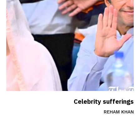
Celebrity sufferings
REHAM KHAN