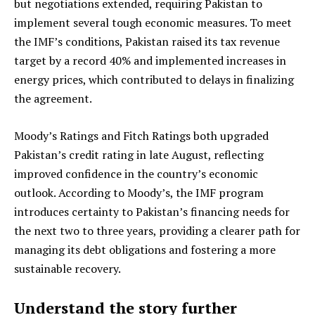
but negotiations extended, requiring Pakistan to
implement several tough economic measures. To meet
the IMF’s conditions, Pakistan raised its tax revenue
target by a record 40% and implemented increases in
energy prices, which contributed to delays in finalizing
the agreement.
Moody’s Ratings and Fitch Ratings both upgraded
Pakistan’s credit rating in late August, reflecting
improved confidence in the country’s economic
outlook. According to Moody’s, the IMF program
introduces certainty to Pakistan’s financing needs for
the next two to three years, providing a clearer path for
managing its debt obligations and fostering a more
sustainable recovery.
Understand the story further