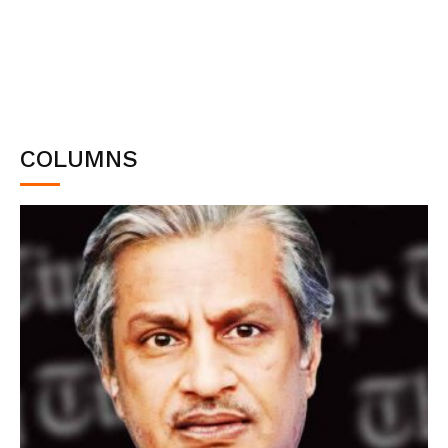
COLUMNS