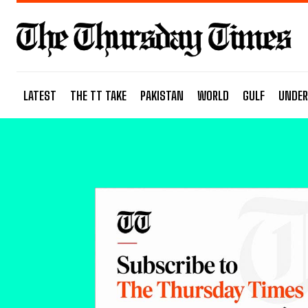
LATEST
THE TT TAKE
PAKISTAN
WORLD
GULF
UNDER