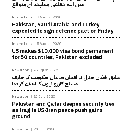
میں اہم دفاعی معاہدہ آج متوقع
International
7 August 2026
Pakistan, Saudi Arabia and Turkey
expected to sign defence pact on Friday
International
5 August 2026
US makes $10,000 visa bond permanent
for 50 countries, Pakistan excluded
Newsroom
4 August 2026
سابق افغان جنرل نے افغان طالبان حکومت کے خلاف
مسلح کارروائیوں کا اعلان کر دیا
Newsroom
28 July 2026
Pakistan and Qatar deepen security ties
as fragile US-Iran peace push gains
ground
Newsroom
26 July 2026