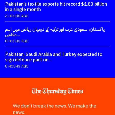
Pakistan’s textile exports hit record $1.83 billion
in a single month
3 HOURS AGO
پاکستان، سعودی عرب اور ترکیہ کے درمیان ریاض میں اہم
دفاعی...
8 HOURS AGO
Pakistan, Saudi Arabia and Turkey expected to
sign defence pact on...
8 HOURS AGO
We don't break the news. We make the
news.