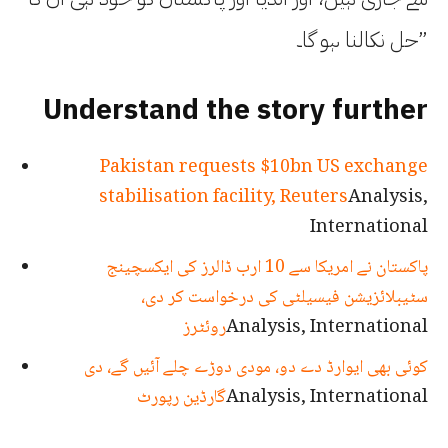
حل نکالنا ہو گا۔”
Understand the story further
Pakistan requests $10bn US exchange
stabilisation facility, Reuters
Analysis,
International
پاکستان نے امریکا سے 10 ارب ڈالرز کی ایکسچینج
سٹیبلائزیشن فیسیلٹی کی درخواست کر دی،
Analysis, International
روئٹرز
کوئی بھی ایوارڈ دے دو، مودی دوڑے چلے آئیں گے، دی
Analysis, International
گارڈین رپورٹ