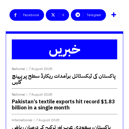
Facebook
X
Telegram
خبریں
National
7 August 2026
پاکستان کی ٹیکسٹائل برآمدات ریکارڈ سطح پر پہنچ
گئیں
National
7 August 2026
Pakistan’s textile exports hit record $1.83
billion in a single month
International
7 August 2026
پاکستان، سعودی عرب اور ترکیہ کے درمیان ریاض