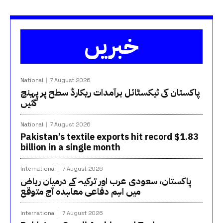
خبریں
National
7 August 2026
پاکستان کی ٹیکسٹائل برآمدات ریکارڈ سطح پر پہنچ
گئیں
National
7 August 2026
Pakistan’s textile exports hit record $1.83
billion in a single month
International
7 August 2026
پاکستان، سعودی عرب اور ترکیہ کے درمیان ریاض
میں اہم دفاعی معاہدہ آج متوقع
International
7 August 2026