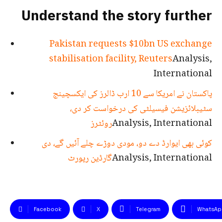
Understand the story further
Pakistan requests $10bn US exchange
stabilisation facility, Reuters
Analysis,
International
پاکستان نے امریکا سے 10 ارب ڈالرز کی ایکسچینج
سٹیبلائزیشن فیسیلٹی کی درخواست کر دی،
Analysis, International
روئٹرز
کوئی بھی ایوارڈ دے دو، مودی دوڑے چلے آئیں گے، دی
Analysis, International
گارڈین رپورٹ
Facebook
X
Telegram
WhatsAp