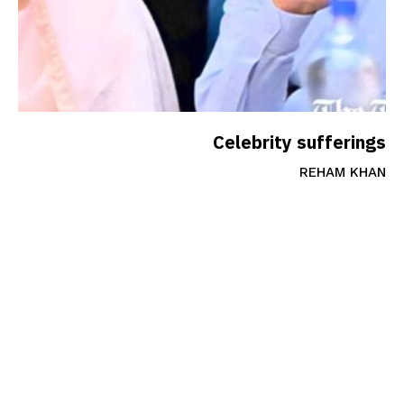
Celebrity sufferings
REHAM KHAN