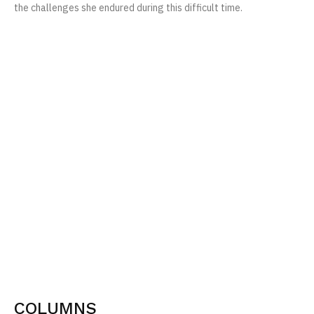
the challenges she endured during this difficult time.
COLUMNS