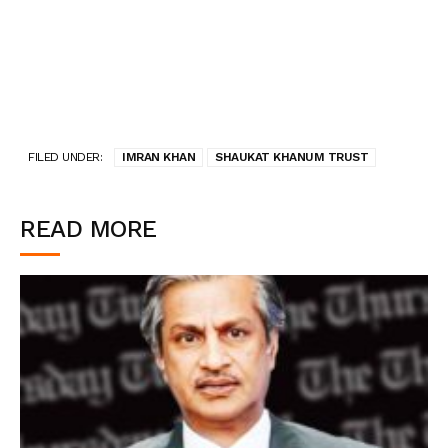
FILED UNDER:
IMRAN KHAN
SHAUKAT KHANUM TRUST
READ MORE