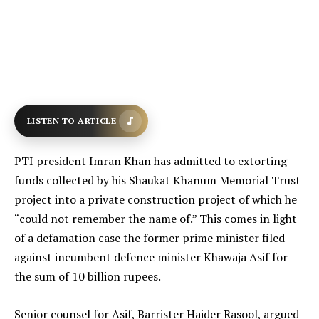
LISTEN TO ARTICLE
PTI president Imran Khan has admitted to extorting
funds collected by his Shaukat Khanum Memorial Trust
project into a private construction project of which he
“could not remember the name of.” This comes in light
of a defamation case the former prime minister filed
against incumbent defence minister Khawaja Asif for
the sum of 10 billion rupees.
Senior counsel for Asif, Barrister Haider Rasool, argued