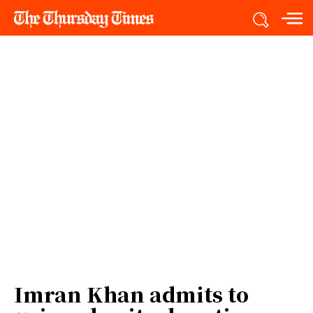
Imran Khan admits to