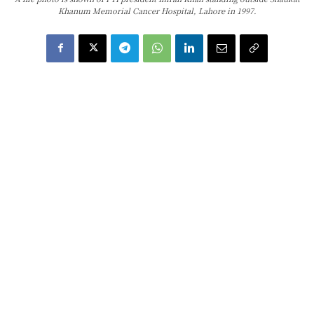
Khanum Memorial Cancer Hospital, Lahore in 1997.