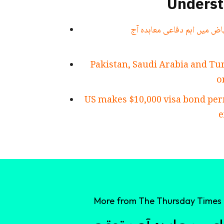
Underst
اض میں اہم دفاعی معاہدہ آج
Pakistan, Saudi Arabia and Tur
o
US makes $10,000 visa bond per
e
More from The Thursday Times