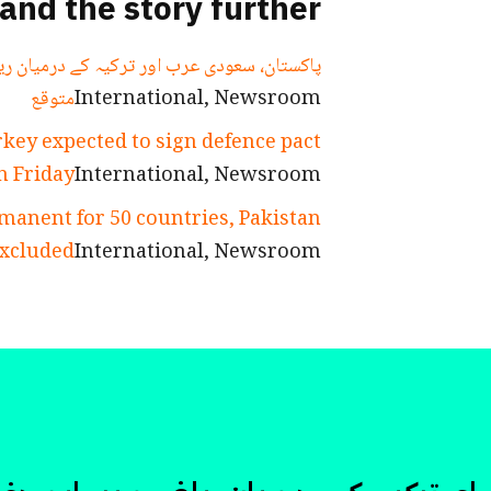
and the story further
پاکستان، سعودی عرب اور ترکیہ کے درمیان ری
International, Newsroom
متوقع
key expected to sign defence pact
n Friday
International, Newsroom
manent for 50 countries, Pakistan
xcluded
International, Newsroom