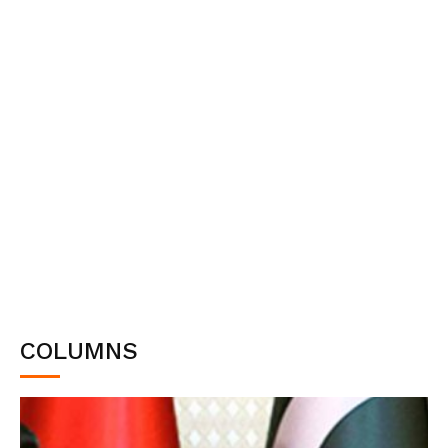
COLUMNS