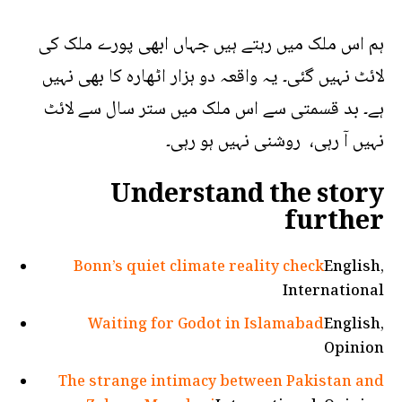
ہم اس ملک میں رہتے ہیں جہاں ابھی پورے ملک کی
لائٹ نہیں گئی۔ یہ واقعہ دو ہزار اٹھارہ کا بھی نہیں
ہے۔ بد قسمتی سے اس ملک میں ستر سال سے لائٹ
نہیں آ رہی، روشنی نہیں ہو رہی۔
Understand the story
further
Bonn’s quiet climate reality check
English,
International
Waiting for Godot in Islamabad
English,
Opinion
The strange intimacy between Pakistan and