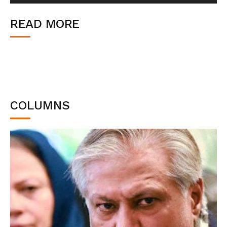
READ MORE
COLUMNS