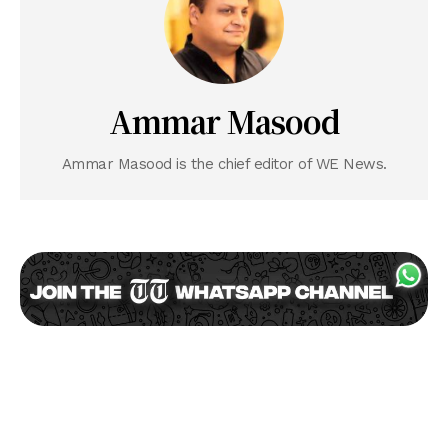
Ammar Masood
Ammar Masood is the chief editor of WE News.