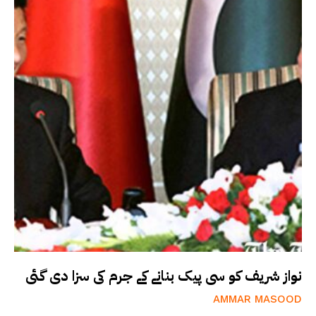
نواز شریف کو سی پیک بنانے کے جرم کی سزا دی گئی
AMMAR MASOOD