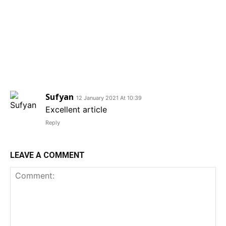
Sufyan
12 January 2021 At 10:39
Excellent article
Reply
LEAVE A COMMENT