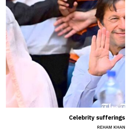
Celebrity sufferings
REHAM KHAN