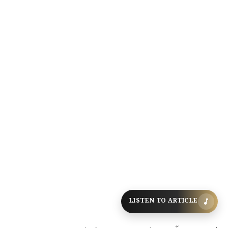
LISTEN TO ARTICLE