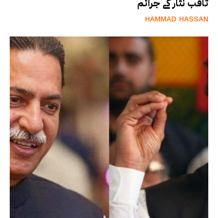
ثاقب نثار کے جرائم
HAMMAD HASSAN