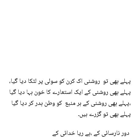
پہلے بھی تو روشنی اک کرن کو سولی پر لٹکا دیا گیا،
پہلے بھی روشنی کے ایک استعارے کا خون بہا دیا گیا
،پہلے بھی روشنی کے ہر منبع کو وطن بدر کر دیا گیا
پہلے بھی تو گزرے ہیں۔
دور نارسائی کے ،بے ریا خدائی کے