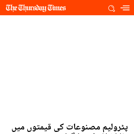
پٹرولیم مصنوعات کی قیمتوں میں