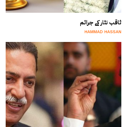
ثاقب نثار کے جرائم
HAMMAD HASSAN