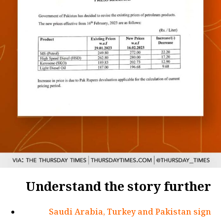
Understand the story further
Saudi Arabia, Turkey and Pakistan sign