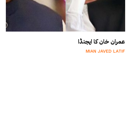
عمران خان کا ایجنڈا
MIAN JAVED LATIF