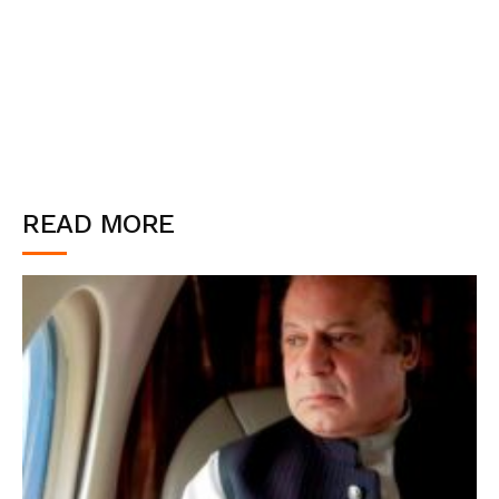
READ MORE