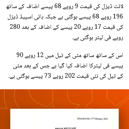
لائٹ ڈیزل کی قیمت 9 روپے 68 پیسے اضافہ کے ساتھ
196 روپے 68 پیسے ہوگئی ہے جبکہ ہائی اسپیڈ ڈیزل
کی قیمت 17 روپے 20 پیسے کے اضافہ کے بعد 280
روپے فی لیٹر ہوگئی ہے۔
اس کے ساتھ ساتھ مٹی کے تیل میں 12 روپے 90
پیسے فی لیٹرکا اضافہ کیا گیا ہے جس کے بعد مٹی
کے تیل کی نئی قیمت 202 روپے 73 پیسے ہوگئی ہے۔