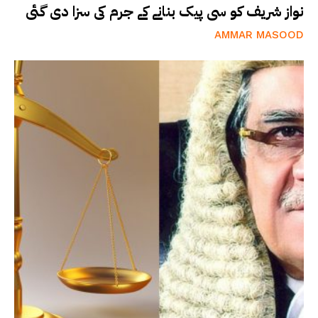
نواز شریف کو سی پیک بنانے کے جرم کی سزا دی گئی
AMMAR MASOOD