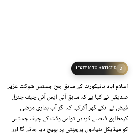
LISTEN TO ARTICLE
اسلام آباد ہائیکورٹ کے سابق جج جسٹس شوکت عزیز
صدیقی نے کہا ہے کہ سابق آئی ایس آئی چیف جنرل
فیض نے انکے گھر آکرکہا کہ اگر آپ ہماری مرضی
کیمطابق فیصلے کردیں تواس وقت کے چیف جسٹس
کو میڈیکل بنیادوں پرچھٹی پر بھیج دیا جائے گا اور