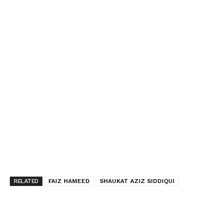
RELATED
FAIZ HAMEED
SHAUKAT AZIZ SIDDIQUI