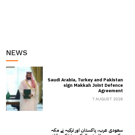
NEWS
Saudi Arabia, Turkey and Pakistan
sign Makkah Joint Defence
Agreement
7 AUGUST 2026
سعودی عرب، پاکستان اور ترکیہ نے مکہ