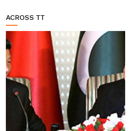
ACROSS TT