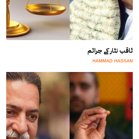
ثاقب نثار کے جرائم
HAMMAD HASSAN