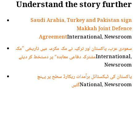
Understand the story further
Saudi Arabia, Turkey and Pakistan sign
Makkah Joint Defence
Agreement
International, Newsroom
سعودی عرب، پاکستان اور ترکیہ نے مکہ مکرمہ میں تاریخی ”مکہ
International,
مشترکہ دفاعی معاہدہ“ پر دستخط کر دیئے
Newsroom
پاکستان کی ٹیکسٹائل برآمدات ریکارڈ سطح پر پہنچ
National, Newsroom
گئیں