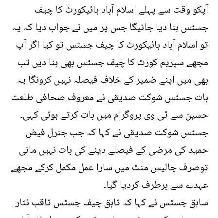
آپکو وقت سے پہلے اسلام آباد ہائیکورٹ کا چیف
جسٹس بنا دیا جائیگا جس پر میں نے جواب دیا کہ یہ
تو اسلام آباد ہائیکورٹ کا چیف جسٹس تو کیا اگر آپ
مجھے سپریم کورٹ کا چیف جسٹس بھی بنا دیں تب
بھی میں اپنے ضمیر کے خلاف فیصلہ نہیں کرونگا یہ
بات جسٹس شوکت صدیقی نے معروف صحافی طلعت
حسین سے ٹی وی پروگرام میں بات کرتے ہوئی کہی۔
جسٹس شوکت صدیقی نے کہا کہ جب جنرل فیض
حمید کی مرضی کے فیصلے دینے کی بات نہیں مانی
توصرف چالیس منٹ میں سارا عمل مکمل کرکے مجھے
عہدے سے برطرف کردیا گیا۔
سابق جسٹس نے کہا کہ ثابق چیف جسٹس ثاقب نثار