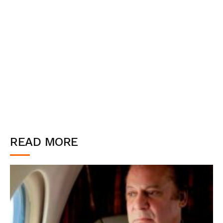
READ MORE