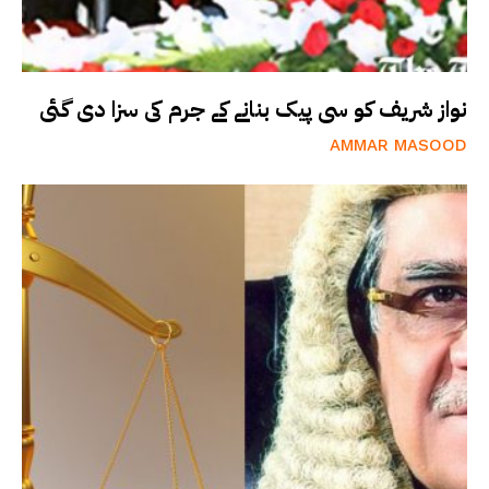
نواز شریف کو سی پیک بنانے کے جرم کی سزا دی گئی
AMMAR MASOOD