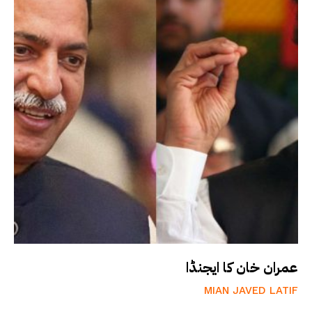
عمران خان کا ایجنڈا
MIAN JAVED LATIF