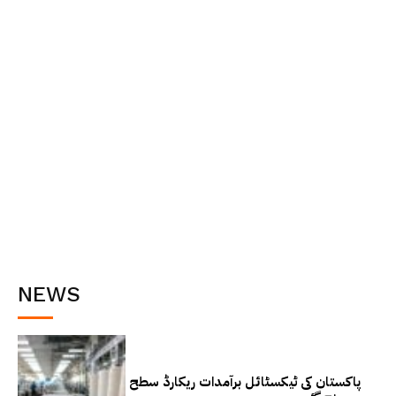
NEWS
پاکستان کی ٹیکسٹائل برآمدات ریکارڈ سطح