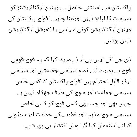
پاکستان سے استثنی حاصل ہے ویٹرن آرگنائزیشنز کو
سیاست کا لبادہ نہیں اوڑھنا چاہیے افواج پاکستان کی
ویٹرن آرگنائزیشن کوئی سیاسی یا کمرشل آرگنائزیشن
نہیں ہوتیں۔
ڈی جی آئی ایس پی آر نے مزید کہا کہ یہ فوج قومی
فوج ہے ہمارے لیے تمام سیاسی جماعتیں اور سیاسی
لیڈر قابل احترام ہیں افواج پاکستان کا کسی خاص
سیاسی جماعت اور سوچ کی طرف جھکاو نہیں ہے
جہاں بھی اور جب بھی کسی فوج کو کسی خاص
سیاسی سوچ مذہب اور نظریے کی حمایت اور سرکوبی
کیلئے استعمال کیا گیا وہاں انتشار ہی پھیلا ہے۔