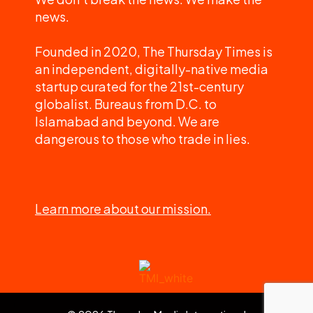
news.
Founded in 2020, The Thursday Times is
an independent, digitally-native media
startup curated for the 21st-century
globalist. Bureaus from D.C. to
Islamabad and beyond. We are
dangerous to those who trade in lies.
Learn more about our mission.