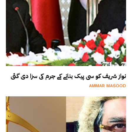
نواز شریف کو سی پیک بنانے کے جرم کی سزا دی گئی
AMMAR MASOOD