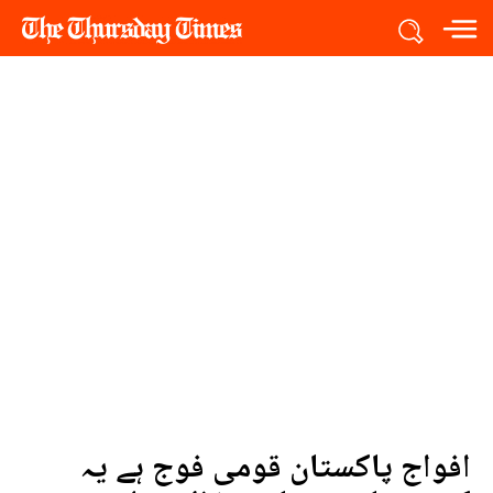
افواج پاکستان قومی فوج ہے یہ