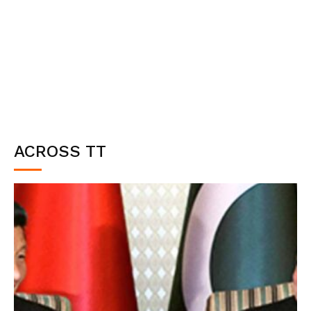
ACROSS TT