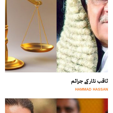
ثاقب نثار کے جرائم
HAMMAD HASSAN