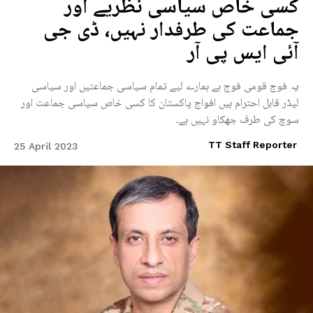
کسی خاص سیاسی نظریے اور
جماعت کی طرفدار نہیں، ڈی جی
آئی ایس پی آر
یہ فوج قومی فوج ہے ہمارے لیے تمام سیاسی جماعتیں اور سیاسی
لیڈر قابل احترام ہیں افواج پاکستان کا کسی خاص سیاسی جماعت اور
سوچ کی طرف جھکاو نہیں ہے۔
TT Staff Reporter
25 April 2023