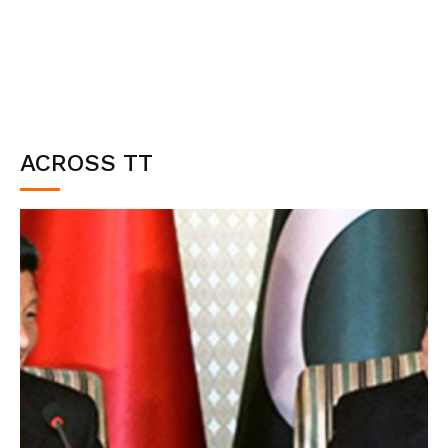
ACROSS TT