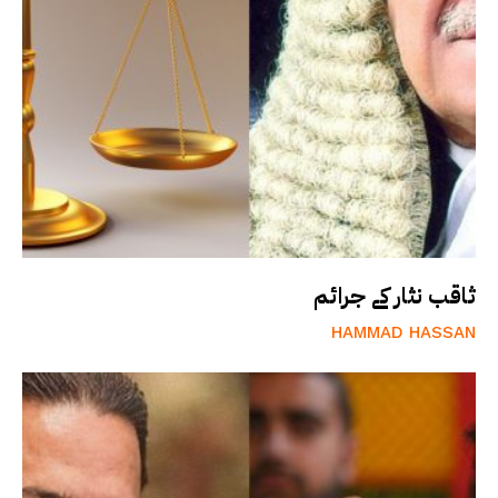
ثاقب نثار کے جرائم
HAMMAD HASSAN