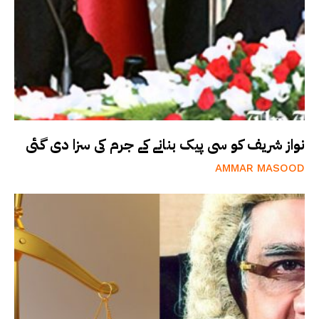
نواز شریف کو سی پیک بنانے کے جرم کی سزا دی گئی
AMMAR MASOOD