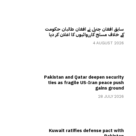
سابق افغان جنرل نے افغان طالبان حکومت
کے خلاف مسلح کارروائیوں کا اعلان کر دیا
4 AUGUST 2026
Pakistan and Qatar deepen security
ties as fragile US-Iran peace push
gains ground
28 JULY 2026
Kuwait ratifies defense pact with
Pakistan