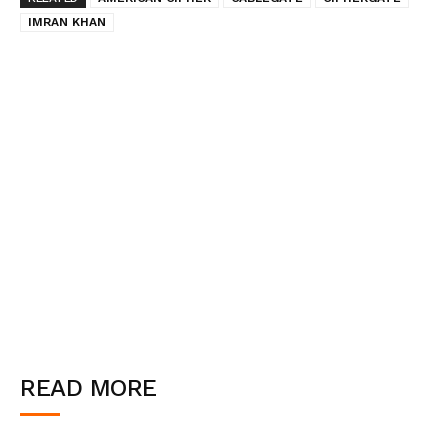
IMRAN KHAN
READ MORE