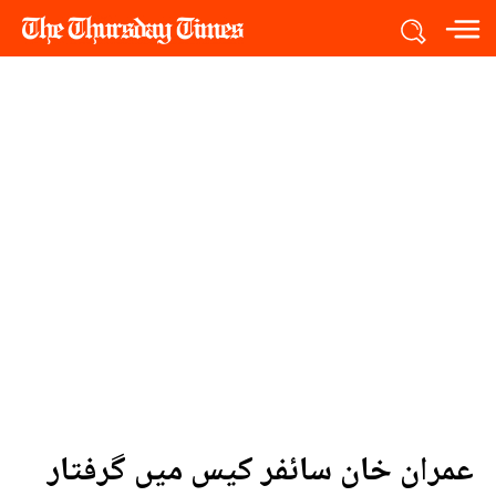
عمران خان سائفر کیس میں گرفتار