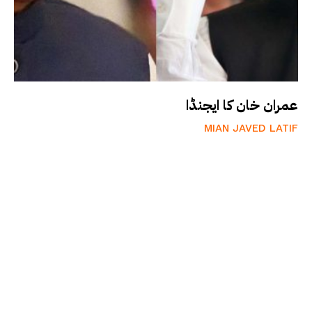
عمران خان کا ایجنڈا
MIAN JAVED LATIF