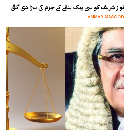
نواز شریف کو سی پیک بنانے کے جرم کی سزا دی گئی
AMMAR MASOOD