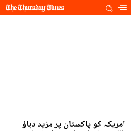
امریکہ کو پاکستان پر مزید دباؤ