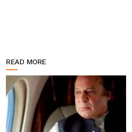
READ MORE