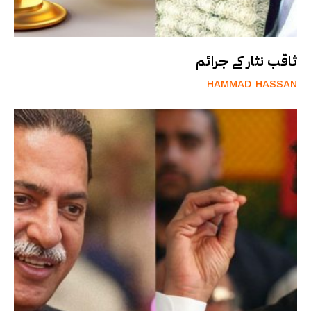
ثاقب نثار کے جرائم
HAMMAD HASSAN