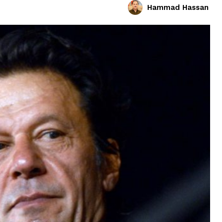
Hammad Hassan