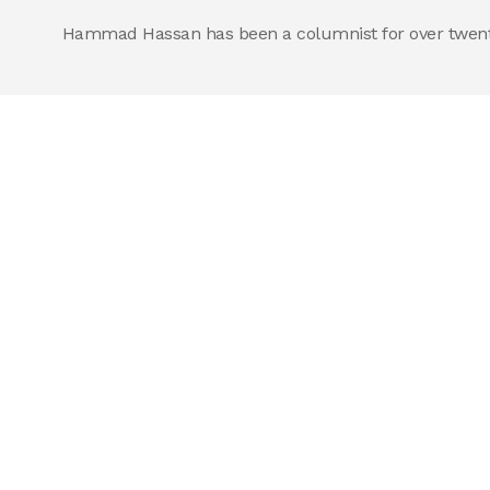
Hammad Hassan has been a columnist for over twenty 