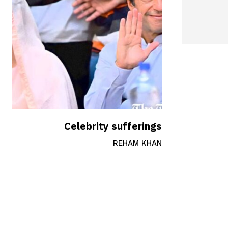
Celebrity sufferings
REHAM KHAN