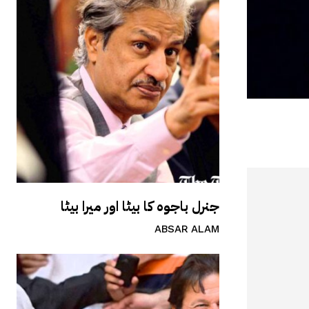
جنرل باجوہ کا بیٹا اور میرا بیٹا
ABSAR ALAM