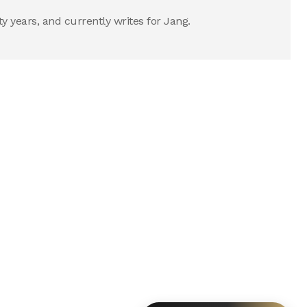
years, and currently writes for Jang.