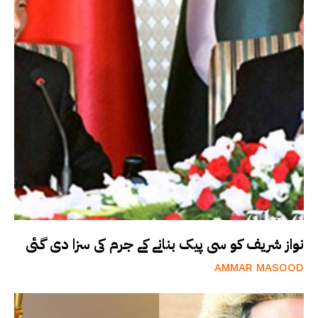
نواز شریف کو سی پیک بنانے کے جرم کی سزا دی گئی
AMMAR MASOOD