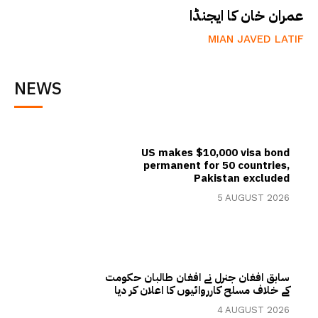
عمران خان کا ایجنڈا
MIAN JAVED LATIF
NEWS
US makes $10,000 visa bond
permanent for 50 countries,
Pakistan excluded
5 AUGUST 2026
سابق افغان جنرل نے افغان طالبان حکومت
کے خلاف مسلح کارروائیوں کا اعلان کر دیا
4 AUGUST 2026