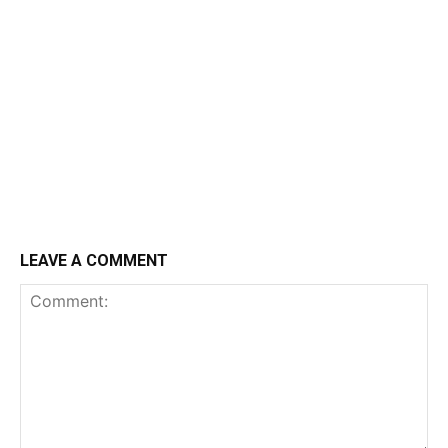
LEAVE A COMMENT