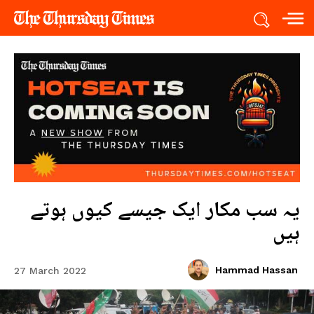
یہ سب مکار ایک جیسے کیوں ہوتے
ہیں
Hammad Hassan
27 March 2022