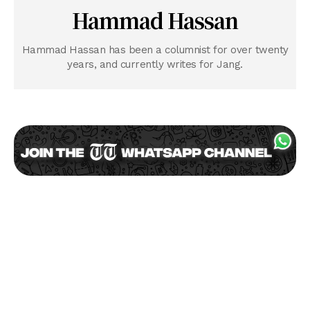
Hammad Hassan
Hammad Hassan has been a columnist for over twenty
years, and currently writes for Jang.