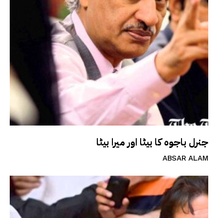
جنرل باجوہ کا بیٹا اور میرا بیٹا
ABSAR ALAM