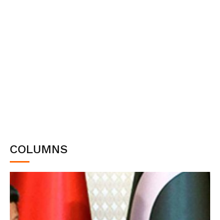
COLUMNS