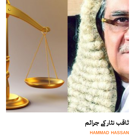
ثاقب نثار کے جرائم
HAMMAD HASSAN