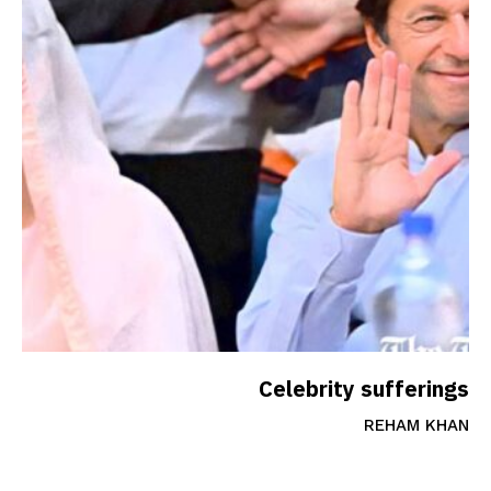
Celebrity sufferings
REHAM KHAN