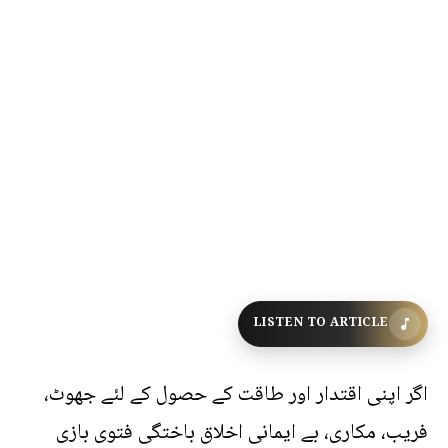
LISTEN TO ARTICLE
اگر اپنی اقتدار اور طاقت کے حصول کے لئے جھوٹ،
فریب، مکاری، بے ایمانی اخلاق باختگی فتوی بازی