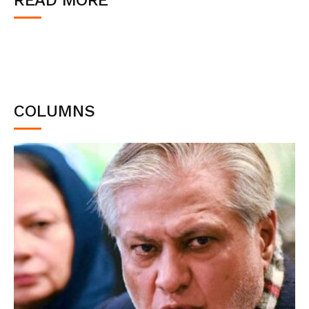
COLUMNS