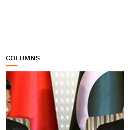
COLUMNS