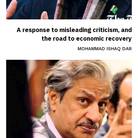
A response to misleading criticism, and
the road to economic recovery
MOHAMMAD ISHAQ DAR