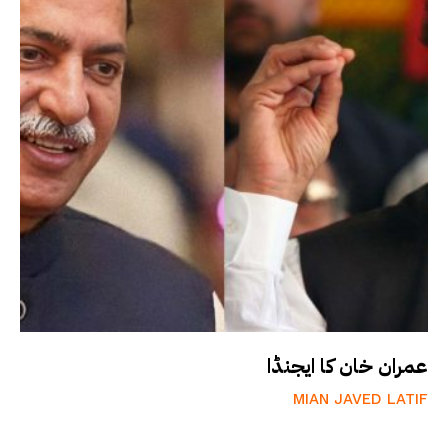
عمران خان کا ایجنڈا
MIAN JAVED LATIF