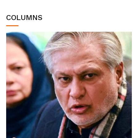
COLUMNS