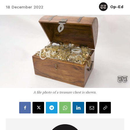
Op-Ed
18 December 2022
A file photo of a treasure chest is shown.