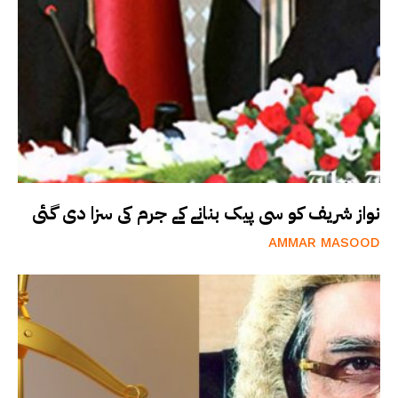
نواز شریف کو سی پیک بنانے کے جرم کی سزا دی گئی
AMMAR MASOOD