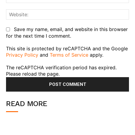
We
Save my name, email, and website in this browser
for the next time I comment.
This site is protected by reCAPTCHA and the Google
Privacy Policy
and
Terms of Service
apply.
The reCAPTCHA verification period has expired.
Please reload the page.
READ MORE