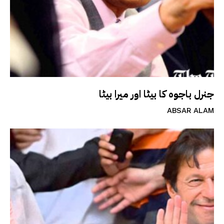
جنرل باجوہ کا بیٹا اور میرا بیٹا
ABSAR ALAM