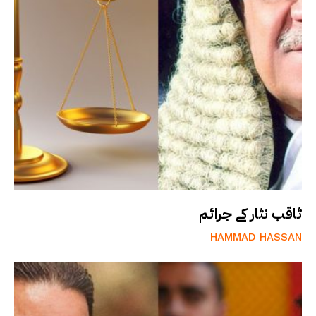
ثاقب نثار کے جرائم
HAMMAD HASSAN