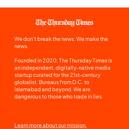
We don't break the news. We make the
news.
Founded in 2020, The Thursday Times is
an independent, digitally-native media
startup curated for the 21st-century
globalist. Bureaus from D.C. to
Islamabad and beyond. We are
dangerous to those who trade in lies.
Learn more about our mission.