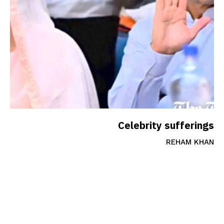
Celebrity sufferings
REHAM KHAN