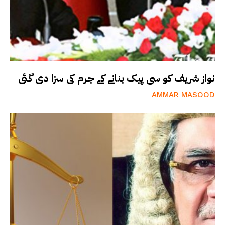
نواز شریف کو سی پیک بنانے کے جرم کی سزا دی گئی
AMMAR MASOOD