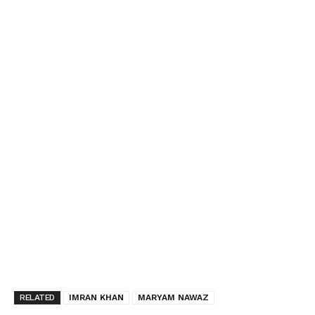
RELATED
IMRAN KHAN
MARYAM NAWAZ