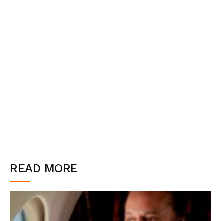
READ MORE