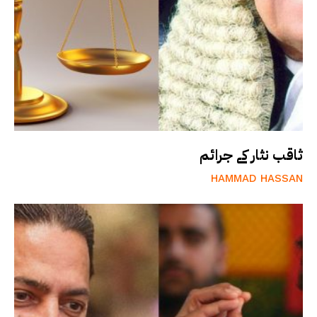
ثاقب نثار کے جرائم
HAMMAD HASSAN