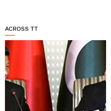
ACROSS TT