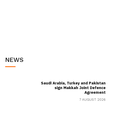
NEWS
Saudi Arabia, Turkey and Pakistan
sign Makkah Joint Defence
Agreement
7 AUGUST 2026