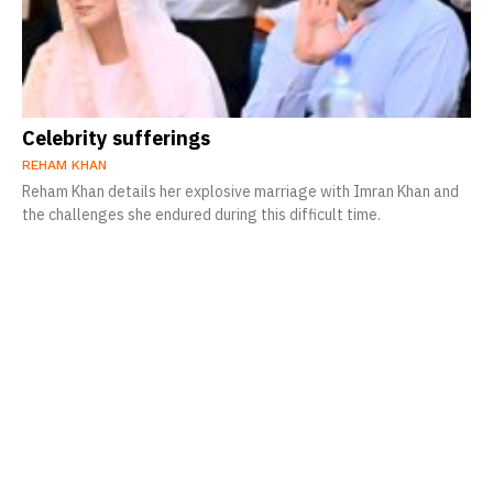
Celebrity sufferings
REHAM KHAN
Reham Khan details her explosive marriage with Imran Khan and
the challenges she endured during this difficult time.