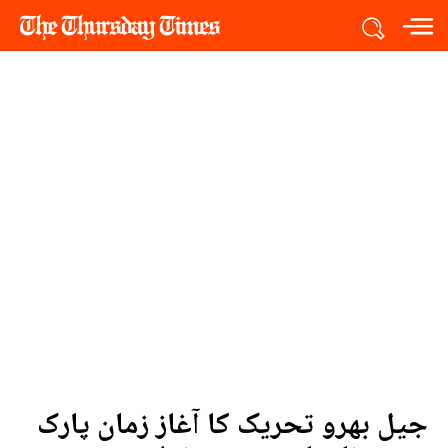
جیل بھرو تحریک کا آغاز زمان پارک