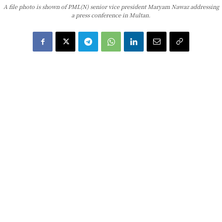
A file photo is shown of PML(N) senior vice president Maryam Nawaz addressing
a press conference in Multan.