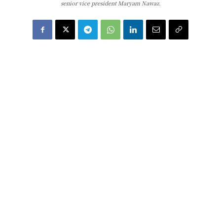
senior vice president Maryam Nawaz.