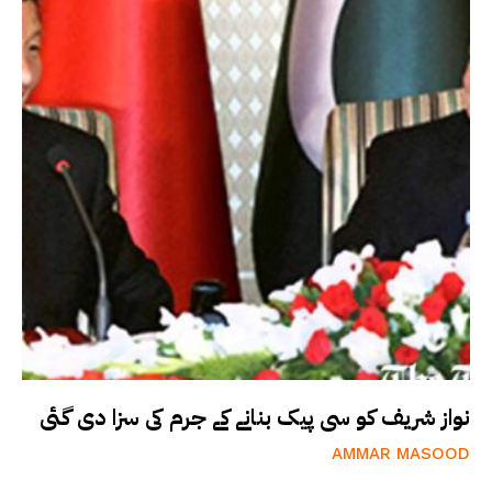
نواز شریف کو سی پیک بنانے کے جرم کی سزا دی گئی
AMMAR MASOOD