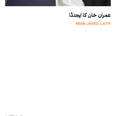
عمران خان کا ایجنڈا
MIAN JAVED LATIF