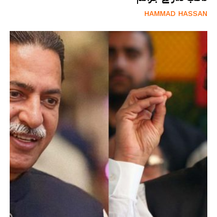
HAMMAD HASSAN