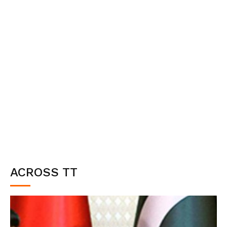
ACROSS TT