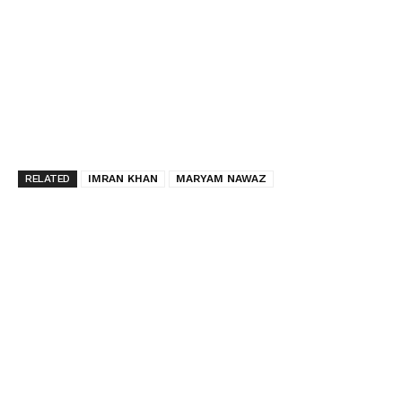
RELATED
IMRAN KHAN
MARYAM NAWAZ