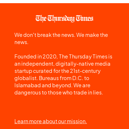
We don't break the news. We make the
news.
Founded in 2020, The Thursday Times is
an independent, digitally-native media
startup curated for the 21st-century
globalist. Bureaus from D.C. to
Islamabad and beyond. We are
dangerous to those who trade in lies.
Learn more about our mission.