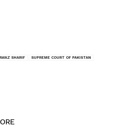
AWAZ SHARIF
SUPREME COURT OF PAKISTAN
MORE