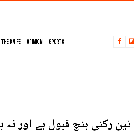
 THE KNIFE
OPINION
SPORTS
ین رکنی بنچ قبول ہے اور نہ ہی