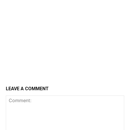
LEAVE A COMMENT