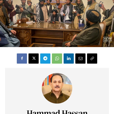
Hammad Hassan