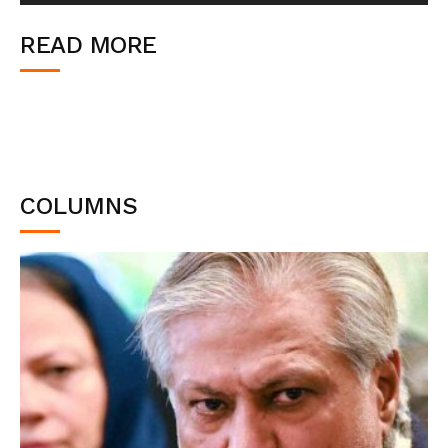
READ MORE
COLUMNS