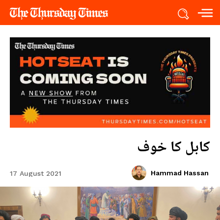
کابل کا خوف
Hammad Hassan
17 August 2021