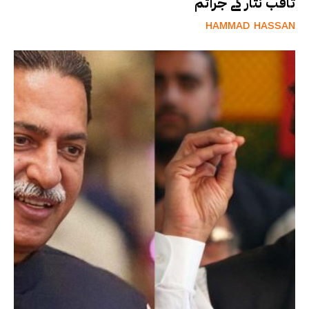
ثاقب نثار کے جرائم
HAMMAD HASSAN