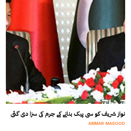
نواز شریف کو سی پیک بنانے کے جرم کی سزا دی گئی
AMMAR MASOOD