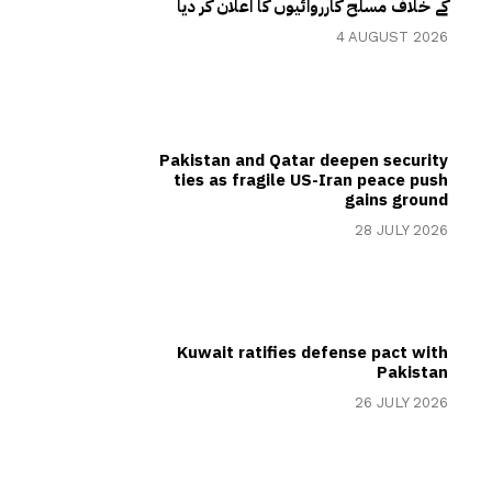
کے خلاف مسلح کارروائیوں کا اعلان کر دیا
4 AUGUST 2026
Pakistan and Qatar deepen security
ties as fragile US-Iran peace push
gains ground
28 JULY 2026
Kuwait ratifies defense pact with
Pakistan
26 JULY 2026