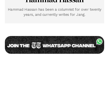
Hammad Hassan has been a columnist for over twenty
years, and currently writes for Jang.