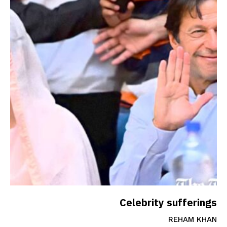
Celebrity sufferings
REHAM KHAN