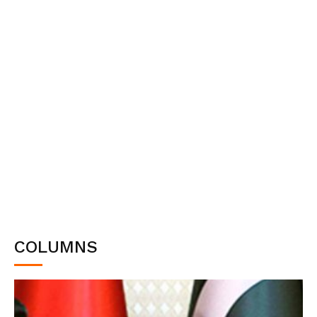
COLUMNS