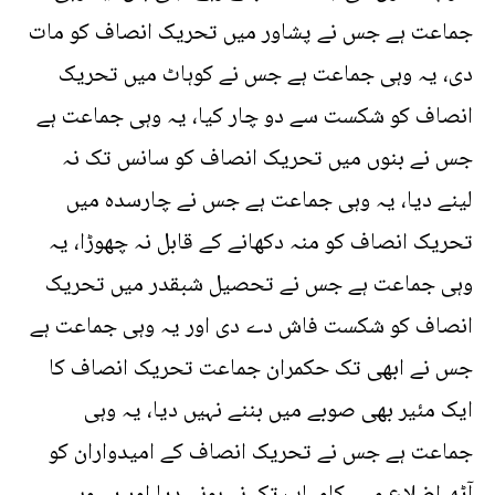
جماعت ہے جس نے پشاور میں تحریک انصاف کو مات
دی، یہ وہی جماعت ہے جس نے کوہاٹ میں تحریک
انصاف کو شکست سے دو چار کیا، یہ وہی جماعت ہے
جس نے بنوں میں تحریک انصاف کو سانس تک نہ
لینے دیا، یہ وہی جماعت ہے جس نے چارسدہ میں
تحریک انصاف کو منہ دکھانے کے قابل نہ چھوڑا، یہ
وہی جماعت ہے جس نے تحصیل شبقدر میں تحریک
انصاف کو شکست فاش دے دی اور یہ وہی جماعت ہے
جس نے ابھی تک حکمران جماعت تحریک انصاف کا
ایک مئیر بھی صوبے میں بننے نہیں دیا، یہ وہی
جماعت ہے جس نے تحریک انصاف کے امیدواران کو