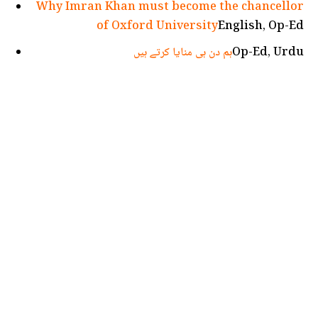
Why Imran Khan must become the chancellor
of Oxford University
English, Op-Ed
Op-Ed, Urdu
ہم دن ہی منایا کرتے ہیں