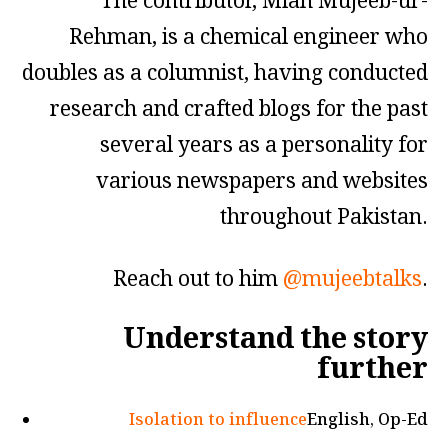
The contributor, Mian Mujeeb-ur-
Rehman, is a chemical engineer who
doubles as a columnist, having conducted
research and crafted blogs for the past
several years as a personality for
various newspapers and websites
throughout Pakistan.
Reach out to him
@mujeebtalks
.
Understand the story
further
Isolation to influence
English, Op-Ed