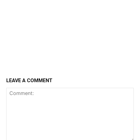
LEAVE A COMMENT