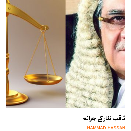
ثاقب نثار کے جرائم
HAMMAD HASSAN