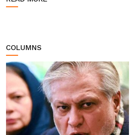
COLUMNS