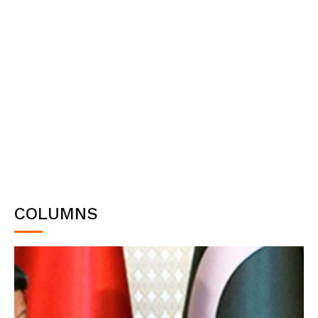
COLUMNS