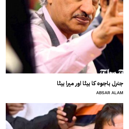
جنرل باجوہ کا بیٹا اور میرا بیٹا
ABSAR ALAM