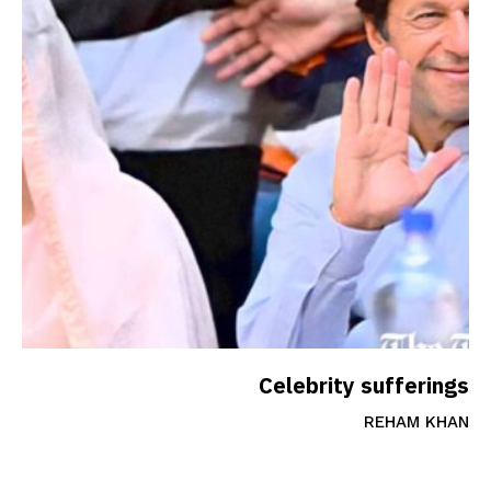
Celebrity sufferings
REHAM KHAN