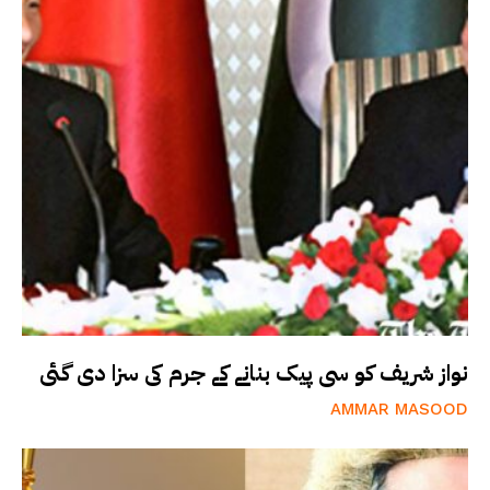
نواز شریف کو سی پیک بنانے کے جرم کی سزا دی گئی
AMMAR MASOOD