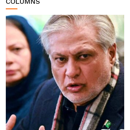
COLUMNS