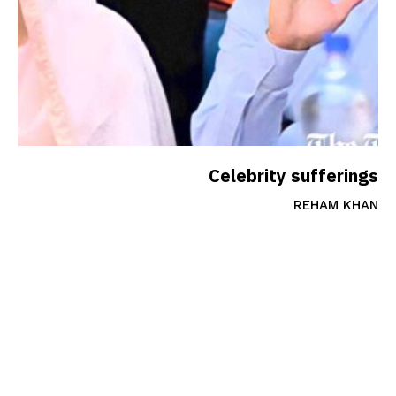
Celebrity sufferings
REHAM KHAN