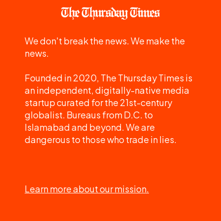
We don't break the news. We make the
news.
Founded in 2020, The Thursday Times is
an independent, digitally-native media
startup curated for the 21st-century
globalist. Bureaus from D.C. to
Islamabad and beyond. We are
dangerous to those who trade in lies.
Learn more about our mission.