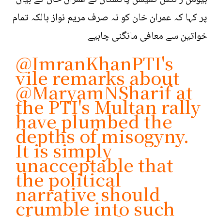
پر کہا کہ عمران خان کو نہ صرف مریم نواز بالکہ تمام
خواتین سے معافی مانگنی چاہیے
@ImranKhanPTI
's
vile remarks about
@MaryamNSharif
at
the PTI's Multan rally
have plumbed the
depths of misogyny.
It is simply
unacceptable that
the political
narrative should
crumble into such