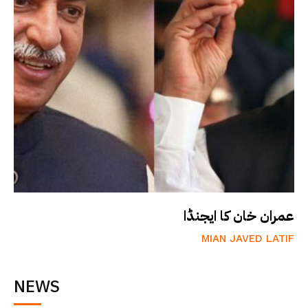
عمران خان کا ایجنڈا
MIAN JAVED LATIF
NEWS