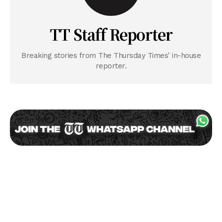
TT Staff Reporter
Breaking stories from The Thursday Times' in-house
reporter.