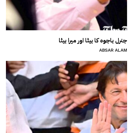
جنرل باجوہ کا بیٹا اور میرا بیٹا
ABSAR ALAM