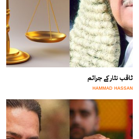
ثاقب نثار کے جرائم
HAMMAD HASSAN