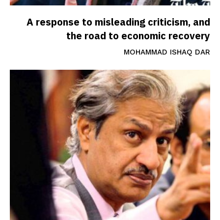
A response to misleading criticism, and
the road to economic recovery
MOHAMMAD ISHAQ DAR