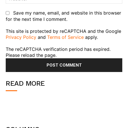
Save my name, email, and website in this browser
for the next time I comment.
This site is protected by reCAPTCHA and the Google
Privacy Policy
and
Terms of Service
apply.
The reCAPTCHA verification period has expired.
Please reload the page.
READ MORE