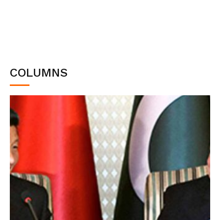
COLUMNS