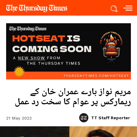
مریم نواز بارے عمران خان کے
ریمارکس پر عوام کا سخت رد عمل
TT Staff Reporter
21 May 2022