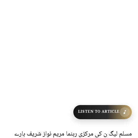
LISTEN TO ARTICLE
مسلم لیگ ن کی مرکزی رہنما مریم نواز شریف بارے