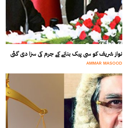
نواز شریف کو سی پیک بنانے کے جرم کی سزا دی گئی
AMMAR MASOOD