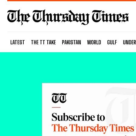
LATEST
THE TT TAKE
PAKISTAN
WORLD
GULF
UNDER