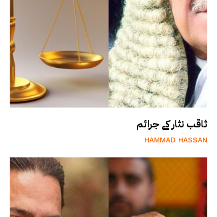
ثاقب نثار کے جرائم
HAMMAD HASSAN