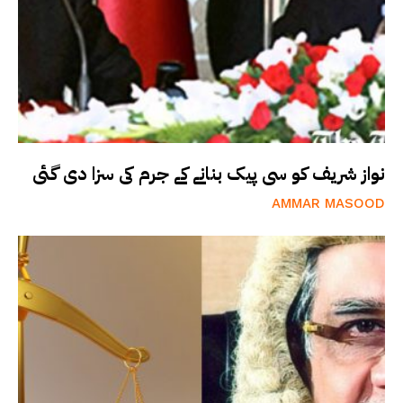
نواز شریف کو سی پیک بنانے کے جرم کی سزا دی گئی
AMMAR MASOOD