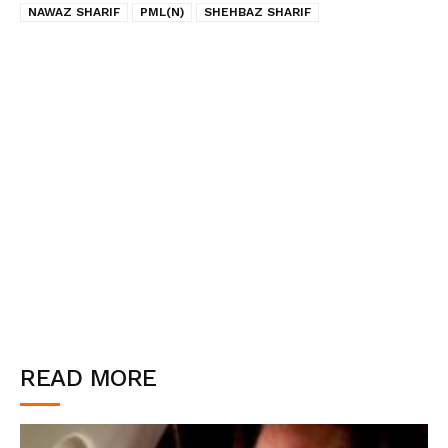
NAWAZ SHARIF
PML(N)
SHEHBAZ SHARIF
READ MORE