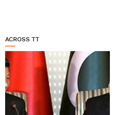
ACROSS TT