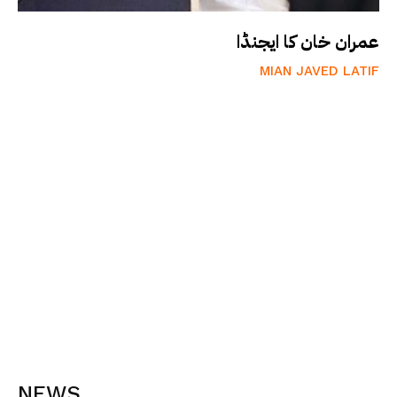
عمران خان کا ایجنڈا
MIAN JAVED LATIF
NEWS