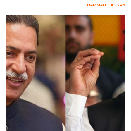
HAMMAD HASSAN