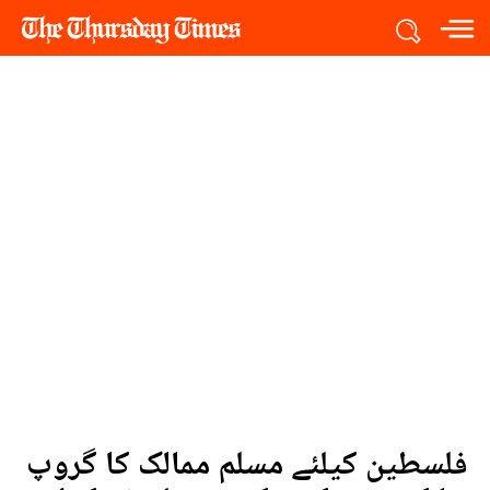
فلسطین کیلئے مسلم ممالک کا گروپ