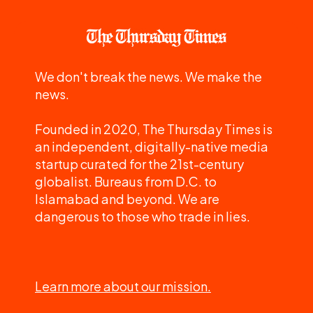
We don't break the news. We make the
news.
Founded in 2020, The Thursday Times is
an independent, digitally-native media
startup curated for the 21st-century
globalist. Bureaus from D.C. to
Islamabad and beyond. We are
dangerous to those who trade in lies.
Learn more about our mission.