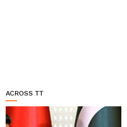
ACROSS TT