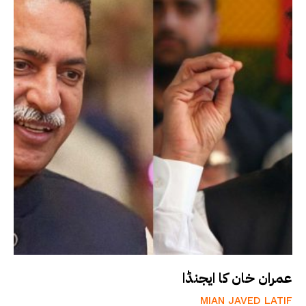
عمران خان کا ایجنڈا
MIAN JAVED LATIF