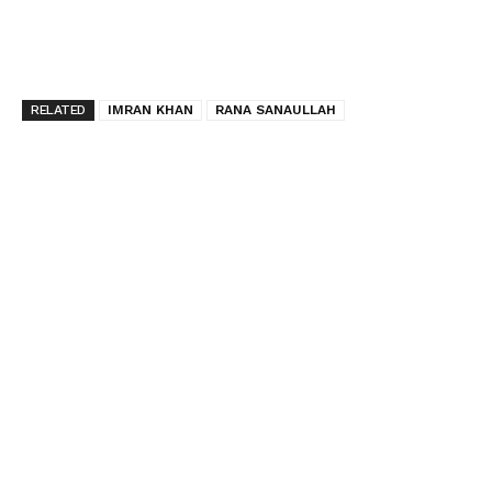
RELATED
IMRAN KHAN
RANA SANAULLAH