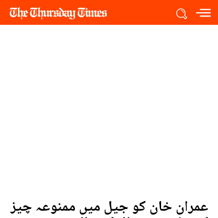
عمران خان کو جیل میں ممنوعہ چیز