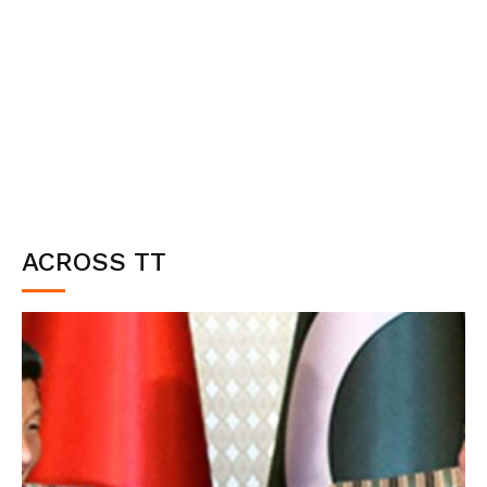
ACROSS TT