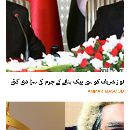
نواز شریف کو سی پیک بنانے کے جرم کی سزا دی گئی
AMMAR MASOOD