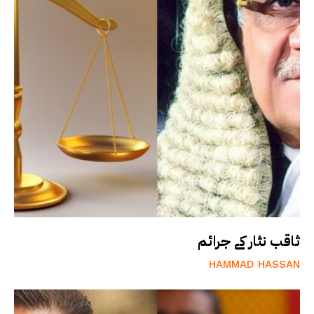
ثاقب نثار کے جرائم
HAMMAD HASSAN