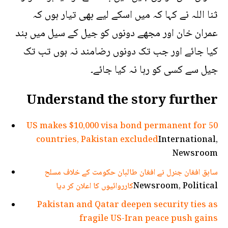
ثنا اللہ نے کہا کہ میں اسکے لیے بھی تیار ہوں کہ
عمران خان اور مجھے دونوں کو جیل کے سیل میں بند
کیا جائے اور جب تک دونوں رضامند نہ ہوں تب تک
جیل سے کسی کو رہا نہ کیا جائے۔
Understand the story further
US makes $10,000 visa bond permanent for 50
countries, Pakistan excluded
International,
Newsroom
سابق افغان جنرل نے افغان طالبان حکومت کے خلاف مسلح
Newsroom, Political
کارروائیوں کا اعلان کر دیا
Pakistan and Qatar deepen security ties as
fragile US-Iran peace push gains