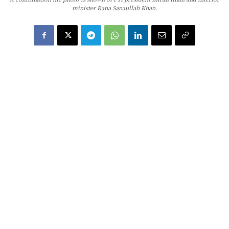
minister Rana Sanaullah Khan.