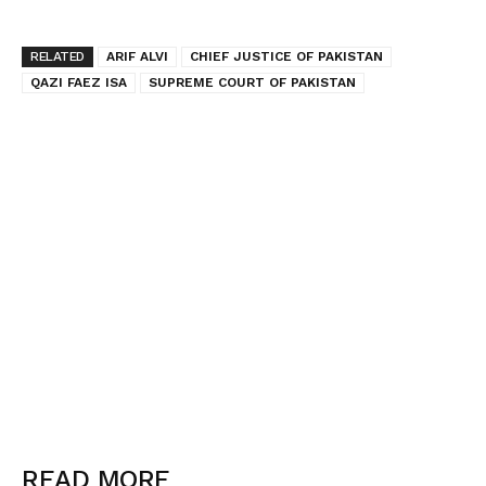
RELATED
ARIF ALVI
CHIEF JUSTICE OF PAKISTAN
QAZI FAEZ ISA
SUPREME COURT OF PAKISTAN
READ MORE