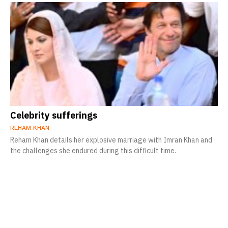
Celebrity sufferings
REHAM KHAN
Reham Khan details her explosive marriage with Imran Khan and
the challenges she endured during this difficult time.