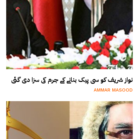
نواز شریف کو سی پیک بنانے کے جرم کی سزا دی گئی
AMMAR MASOOD