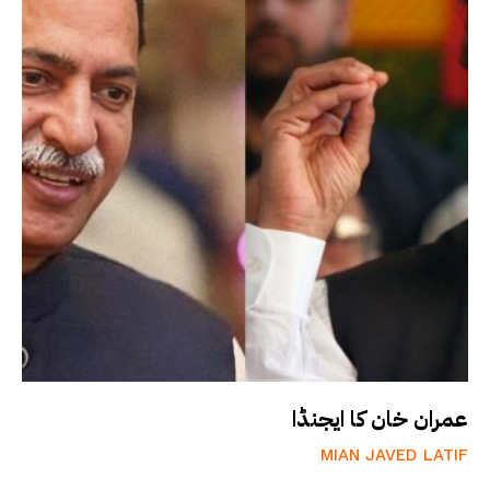
عمران خان کا ایجنڈا
MIAN JAVED LATIF