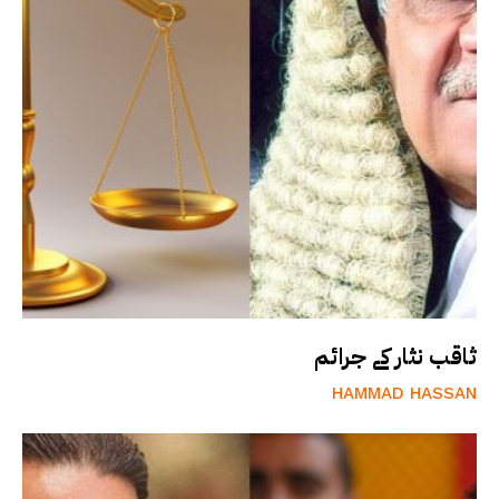
ثاقب نثار کے جرائم
HAMMAD HASSAN