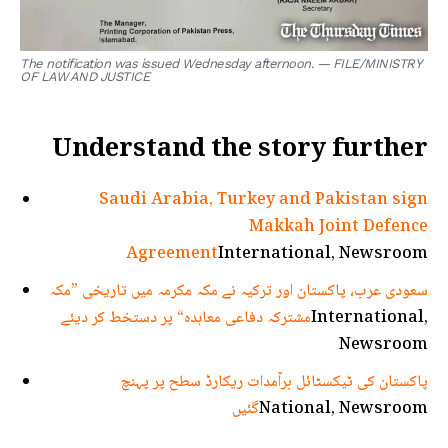
The notification was issued Wednesday afternoon. — FILE/MINISTRY
OF LAW AND JUSTICE
Understand the story further
Saudi Arabia, Turkey and Pakistan sign
Makkah Joint Defence
Agreement
International, Newsroom
سعودی عرب، پاکستان اور ترکیہ نے مکہ مکرمہ میں تاریخی ”مکہ
International,
مشترکہ دفاعی معاہدہ“ پر دستخط کر دیئے
Newsroom
پاکستان کی ٹیکسٹائل برآمدات ریکارڈ سطح پر پہنچ
National, Newsroom
گئیں