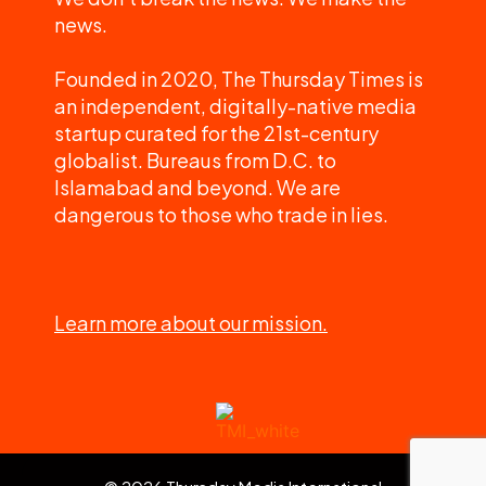
news.
Founded in 2020, The Thursday Times is
an independent, digitally-native media
startup curated for the 21st-century
globalist. Bureaus from D.C. to
Islamabad and beyond. We are
dangerous to those who trade in lies.
Learn more about our mission.