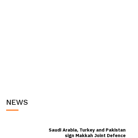
NEWS
Saudi Arabia, Turkey and Pakistan
sign Makkah Joint Defence