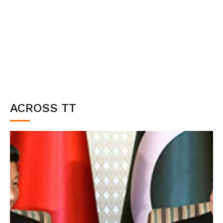
ACROSS TT