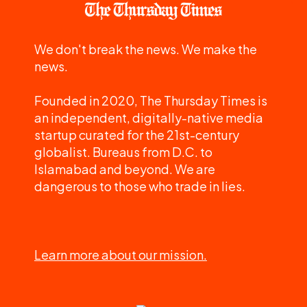
We don't break the news. We make the
news.
Founded in 2020, The Thursday Times is
an independent, digitally-native media
startup curated for the 21st-century
globalist. Bureaus from D.C. to
Islamabad and beyond. We are
dangerous to those who trade in lies.
Learn more about our mission.