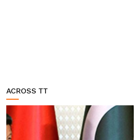
ACROSS TT