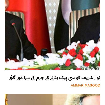
نواز شریف کو سی پیک بنانے کے جرم کی سزا دی گئی
AMMAR MASOOD