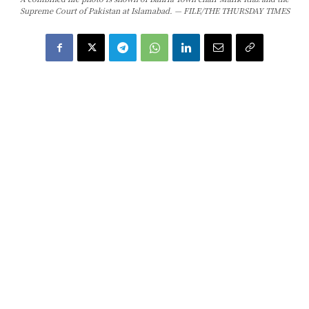
Supreme Court of Pakistan at Islamabad. — FILE/THE THURSDAY TIMES