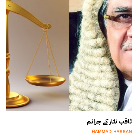
ثاقب نثار کے جرائم
HAMMAD HASSAN