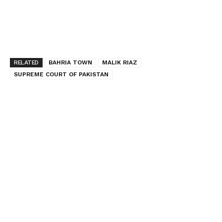
RELATED
BAHRIA TOWN
MALIK RIAZ
SUPREME COURT OF PAKISTAN