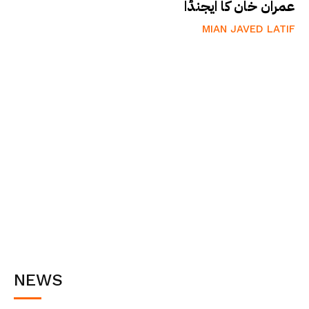
عمران خان کا ایجنڈا
MIAN JAVED LATIF
NEWS