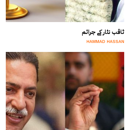
ثاقب نثار کے جرائم
HAMMAD HASSAN