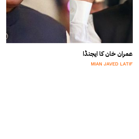
عمران خان کا ایجنڈا
MIAN JAVED LATIF