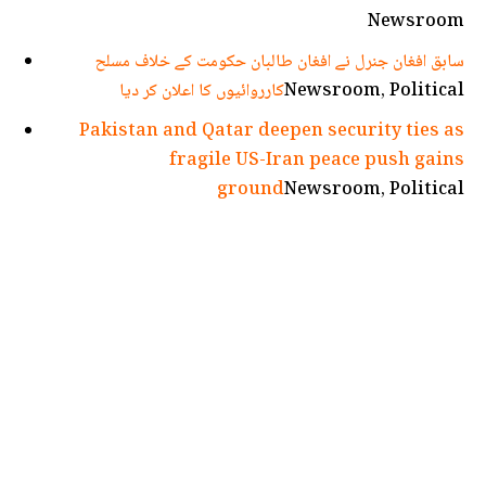
Newsroom
سابق افغان جنرل نے افغان طالبان حکومت کے خلاف مسلح
Newsroom, Political
کارروائیوں کا اعلان کر دیا
Pakistan and Qatar deepen security ties as
fragile US-Iran peace push gains
ground
Newsroom, Political