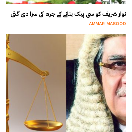
نواز شریف کو سی پیک بنانے کے جرم کی سزا دی گئی
AMMAR MASOOD