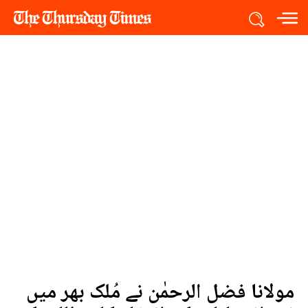
مولانا فضل الرحمٰن نے مُلک بھر میں