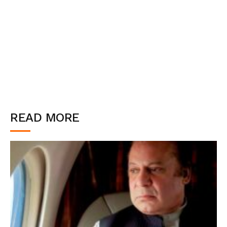
READ MORE