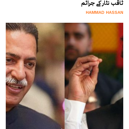
ثاقب نثار کے جرائم
HAMMAD HASSAN