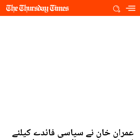
عمران خان نے سیاسی فائدے کیلئے