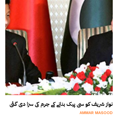
نواز شریف کو سی پیک بنانے کے جرم کی سزا دی گئی
AMMAR MASOOD