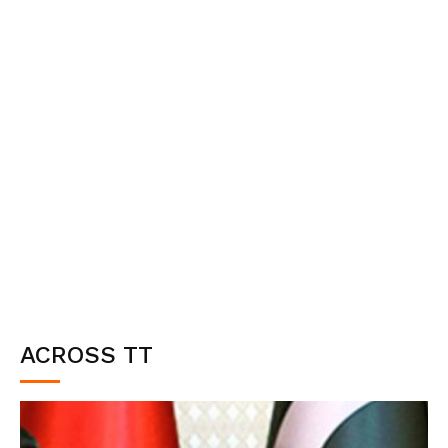
ACROSS TT