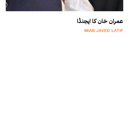
عمران خان کا ایجنڈا
MIAN JAVED LATIF