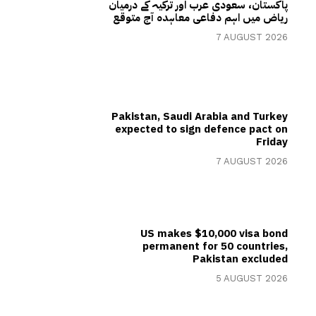
پاکستان، سعودی عرب اور ترکیہ کے درمیان
ریاض میں اہم دفاعی معاہدہ آج متوقع
7 AUGUST 2026
Pakistan, Saudi Arabia and Turkey
expected to sign defence pact on
Friday
7 AUGUST 2026
US makes $10,000 visa bond
permanent for 50 countries,
Pakistan excluded
5 AUGUST 2026