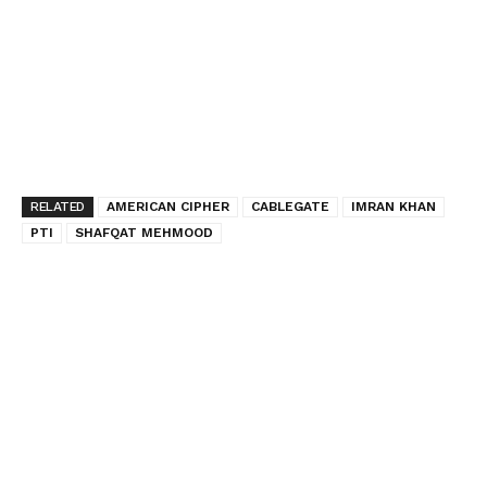
RELATED
AMERICAN CIPHER
CABLEGATE
IMRAN KHAN
PTI
SHAFQAT MEHMOOD