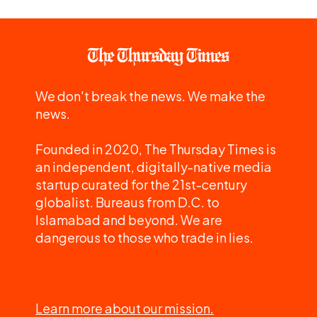
We don't break the news. We make the
news.
Founded in 2020, The Thursday Times is
an independent, digitally-native media
startup curated for the 21st-century
globalist. Bureaus from D.C. to
Islamabad and beyond. We are
dangerous to those who trade in lies.
Learn more about our mission.