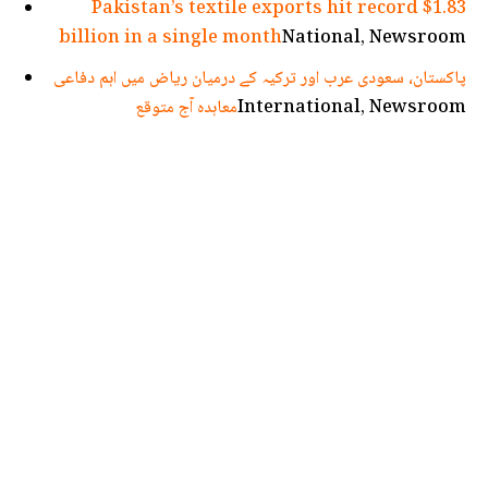
Pakistan’s textile exports hit record $1.83
billion in a single month
National, Newsroom
پاکستان، سعودی عرب اور ترکیہ کے درمیان ریاض میں اہم دفاعی
International, Newsroom
معاہدہ آج متوقع