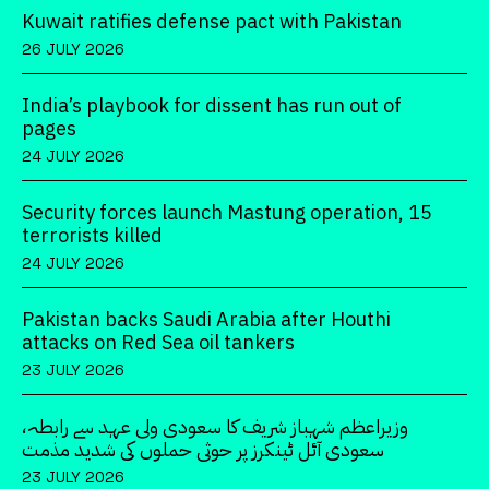
Kuwait ratifies defense pact with Pakistan
26 JULY 2026
India’s playbook for dissent has run out of
pages
24 JULY 2026
Security forces launch Mastung operation, 15
terrorists killed
24 JULY 2026
Pakistan backs Saudi Arabia after Houthi
attacks on Red Sea oil tankers
23 JULY 2026
وزیراعظم شہباز شریف کا سعودی ولی عہد سے رابطہ،
سعودی آئل ٹینکرز پر حوثی حملوں کی شدید مذمت
23 JULY 2026