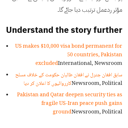
مؤثر ردعمل ترتیب دیا جائے گا۔
Understand the story further
US makes $10,000 visa bond permanent for
50 countries, Pakistan
excluded
International, Newsroom
سابق افغان جنرل نے افغان طالبان حکومت کے خلاف مسلح
Newsroom, Political
کارروائیوں کا اعلان کر دیا
Pakistan and Qatar deepen security ties as
fragile US-Iran peace push gains
ground
Newsroom, Political