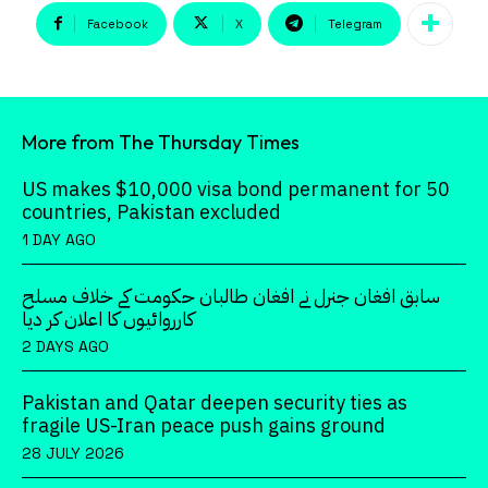
Facebook
X
Telegram
More from The Thursday Times
US makes $10,000 visa bond permanent for 50
countries, Pakistan excluded
1 DAY AGO
سابق افغان جنرل نے افغان طالبان حکومت کے خلاف مسلح
کارروائیوں کا اعلان کر دیا
2 DAYS AGO
Pakistan and Qatar deepen security ties as
fragile US-Iran peace push gains ground
28 JULY 2026